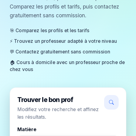
Comparez les profils et tarifs, puis contactez
gratuitement sans commission.
🎯 Comparez les profils et les tarifs
⚡ Trouvez un professeur adapté à votre niveau
💬 Contactez gratuitement sans commission
🏠 Cours à domicile avec un professeur proche de
chez vous
Trouver le bon prof
Modifiez votre recherche et affinez
les résultats.
Matière