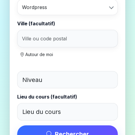
Wordpress
Ville (facultatif)
Autour de moi
Lieu du cours (facultatif)
Rechercher