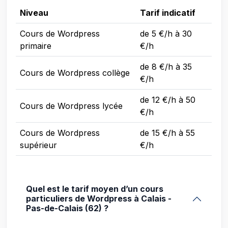
Niveau
Tarif indicatif
Cours de Wordpress
de 5 €/h à 30
primaire
€/h
de 8 €/h à 35
Cours de Wordpress collège
€/h
de 12 €/h à 50
Cours de Wordpress lycée
€/h
Cours de Wordpress
de 15 €/h à 55
supérieur
€/h
Quel est le tarif moyen d’un cours
particuliers de Wordpress à Calais -
Pas-de-Calais (62) ?