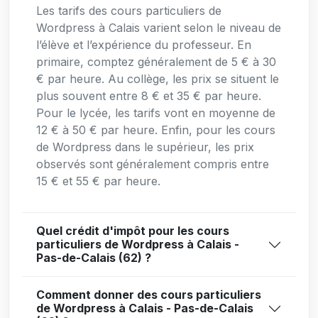
Les tarifs des cours particuliers de
Wordpress à Calais varient selon le niveau de
l’élève et l’expérience du professeur. En
primaire, comptez généralement de 5 € à 30
€ par heure. Au collège, les prix se situent le
plus souvent entre 8 € et 35 € par heure.
Pour le lycée, les tarifs vont en moyenne de
12 € à 50 € par heure. Enfin, pour les cours
de Wordpress dans le supérieur, les prix
observés sont généralement compris entre
15 € et 55 € par heure.
Quel crédit d'impôt pour les cours
particuliers de Wordpress à Calais -
Pas-de-Calais (62) ?
Comment donner des cours particuliers
de Wordpress à Calais - Pas-de-Calais