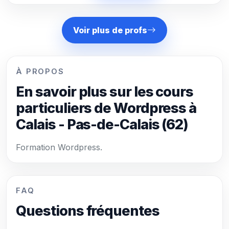
Voir plus de profs
À PROPOS
En savoir plus sur les cours
particuliers de Wordpress à
Calais - Pas-de-Calais (62)
Formation Wordpress.
FAQ
Questions fréquentes