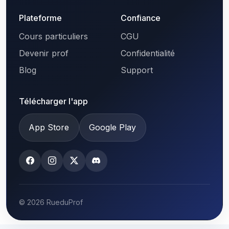
Plateforme
Confiance
Cours particuliers
CGU
Devenir prof
Confidentialité
Blog
Support
Télécharger l'app
App Store
Google Play
© 2026 RueduProf