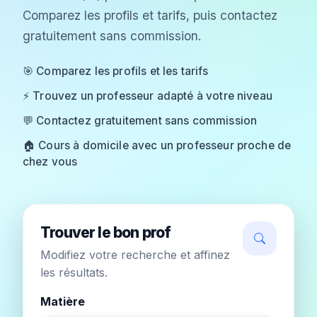
Comparez les profils et tarifs, puis contactez
gratuitement sans commission.
🎯 Comparez les profils et les tarifs
⚡ Trouvez un professeur adapté à votre niveau
💬 Contactez gratuitement sans commission
🏠 Cours à domicile avec un professeur proche de
chez vous
Trouver le bon prof
Modifiez votre recherche et affinez
les résultats.
Matière