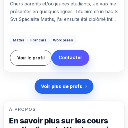
Chers parents et/ou jeunes étudiants, Je vais me
présenter en quelques lignes: Titulaire d'un bac S
Svt Spécialité Maths, j'ai ensuite été diplômé inf...
Maths
Français
Wordpress
Contacter
Voir le profil
Voir plus de profs
À PROPOS
En savoir plus sur les cours