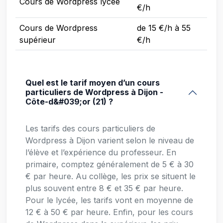
Cours de Wordpress lycée
€/h
Cours de Wordpress
de 15 €/h à 55
supérieur
€/h
Quel est le tarif moyen d’un cours
particuliers de Wordpress à Dijon -
Côte-d&#039;or (21) ?
Les tarifs des cours particuliers de
Wordpress à Dijon varient selon le niveau de
l’élève et l’expérience du professeur. En
primaire, comptez généralement de 5 € à 30
€ par heure. Au collège, les prix se situent le
plus souvent entre 8 € et 35 € par heure.
Pour le lycée, les tarifs vont en moyenne de
12 € à 50 € par heure. Enfin, pour les cours