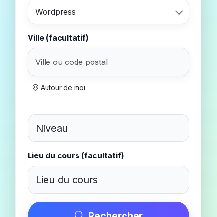
Wordpress
Ville (facultatif)
Autour de moi
Lieu du cours (facultatif)
Rechercher