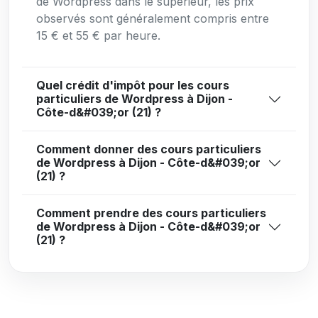
de Wordpress dans le supérieur, les prix
observés sont généralement compris entre
15 € et 55 € par heure.
Quel crédit d'impôt pour les cours
particuliers de Wordpress à Dijon -
Côte-d&#039;or (21) ?
Comment donner des cours particuliers
de Wordpress à Dijon - Côte-d&#039;or
(21) ?
Comment prendre des cours particuliers
de Wordpress à Dijon - Côte-d&#039;or
(21) ?