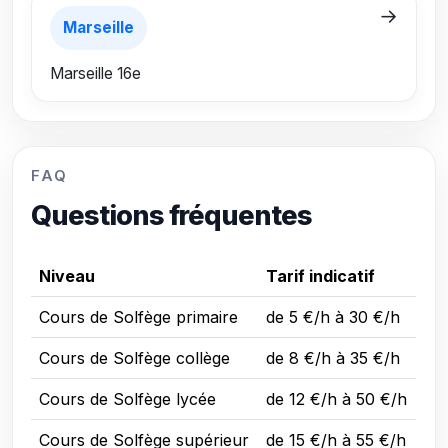
→
Marseille
Marseille 16e
FAQ
Questions fréquentes
Niveau
Tarif indicatif
Cours de Solfège primaire
de 5 €/h à 30 €/h
Cours de Solfège collège
de 8 €/h à 35 €/h
Cours de Solfège lycée
de 12 €/h à 50 €/h
Cours de Solfège supérieur
de 15 €/h à 55 €/h