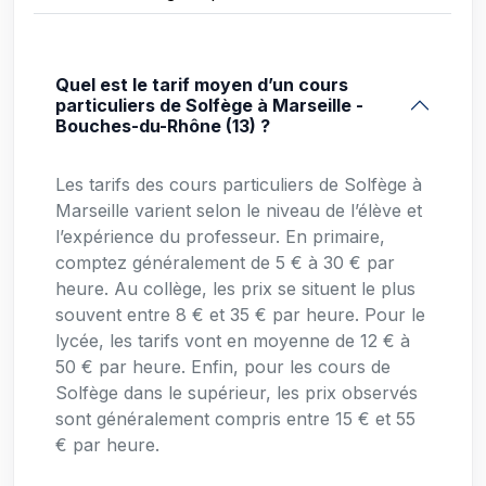
Quel est le tarif moyen d’un cours
particuliers de Solfège à Marseille -
Bouches-du-Rhône (13) ?
Les tarifs des cours particuliers de Solfège à
Marseille varient selon le niveau de l’élève et
l’expérience du professeur. En primaire,
comptez généralement de 5 € à 30 € par
heure. Au collège, les prix se situent le plus
souvent entre 8 € et 35 € par heure. Pour le
lycée, les tarifs vont en moyenne de 12 € à
50 € par heure. Enfin, pour les cours de
Solfège dans le supérieur, les prix observés
sont généralement compris entre 15 € et 55
€ par heure.