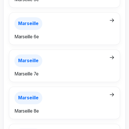
→
Marseille
Marseille 6e
→
Marseille
Marseille 7e
→
Marseille
Marseille 8e