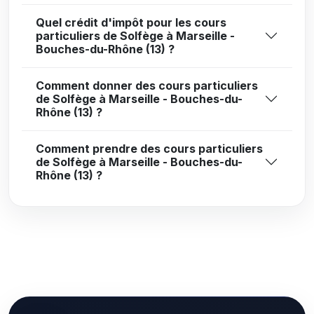
Quel crédit d'impôt pour les cours
particuliers de Solfège à Marseille -
Bouches-du-Rhône (13) ?
Comment donner des cours particuliers
de Solfège à Marseille - Bouches-du-
Rhône (13) ?
Comment prendre des cours particuliers
de Solfège à Marseille - Bouches-du-
Rhône (13) ?