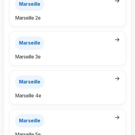
→
Marseille
Marseille 2e
→
Marseille
Marseille 3e
→
Marseille
Marseille 4e
→
Marseille
Marseille 5e