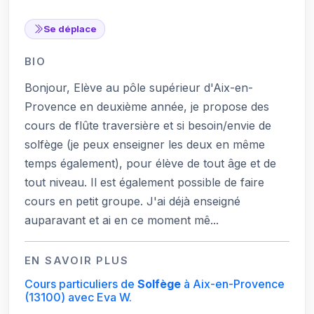
Se déplace
BIO
Bonjour, Elève au pôle supérieur d'Aix-en-
Provence en deuxième année, je propose des
cours de flûte traversière et si besoin/envie de
solfège (je peux enseigner les deux en même
temps également), pour élève de tout âge et de
tout niveau. Il est également possible de faire
cours en petit groupe. J'ai déjà enseigné
auparavant et ai en ce moment mê...
EN SAVOIR PLUS
Cours particuliers de
Solfège
à Aix-en-Provence
(13100)
avec Eva W.