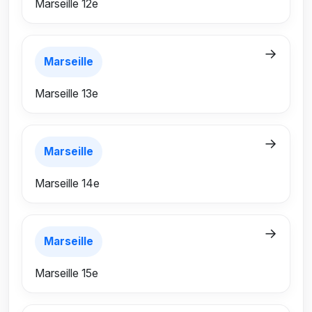
Marseille 12e
→
Marseille
Marseille 13e
→
Marseille
Marseille 14e
→
Marseille
Marseille 15e