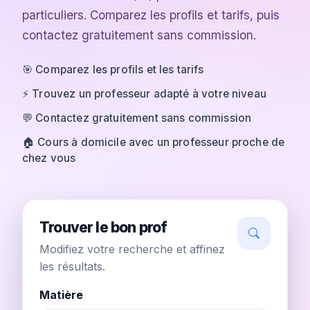
particuliers. Comparez les profils et tarifs, puis
contactez gratuitement sans commission.
🎯 Comparez les profils et les tarifs
⚡ Trouvez un professeur adapté à votre niveau
💬 Contactez gratuitement sans commission
🏠 Cours à domicile avec un professeur proche de
chez vous
Trouver le bon prof
Modifiez votre recherche et affinez
les résultats.
Matière