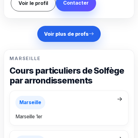
Contacter
Voir le profil
Voir plus de profs
MARSEILLE
Cours particuliers de Solfège
par arrondissements
→
Marseille
Marseille 1er