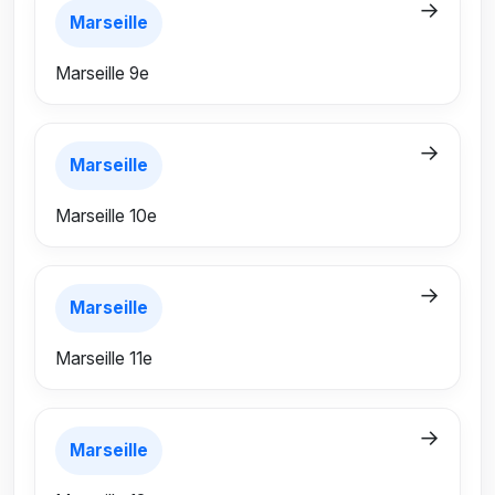
→
Marseille
Marseille 9e
→
Marseille
Marseille 10e
→
Marseille
Marseille 11e
→
Marseille