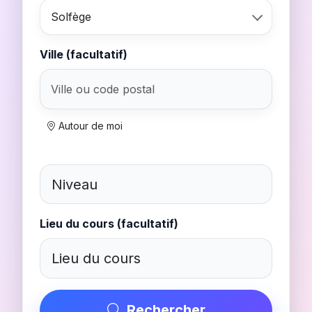
Solfège
Ville (facultatif)
Autour de moi
Lieu du cours (facultatif)
Rechercher