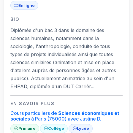
En ligne
BIO
Diplômée d'un bac 3 dans le domaine des
sciences humaines, notamment dans la
sociologie, l'anthropologie, conduite de tous
types de projets individualisés ainsi que toutes
sciences similaires (animation et mise en place
d'ateliers auprès de personnes âgées et autres
publics). Actuellement animatrice au sein d'un
EHPAD; diplômée d'un DUT Carrièr...
EN SAVOIR PLUS
Cours particuliers de
Sciences économiques et
sociales
à Paris
(75000)
avec Justine D.
Primaire
Collège
Lycée