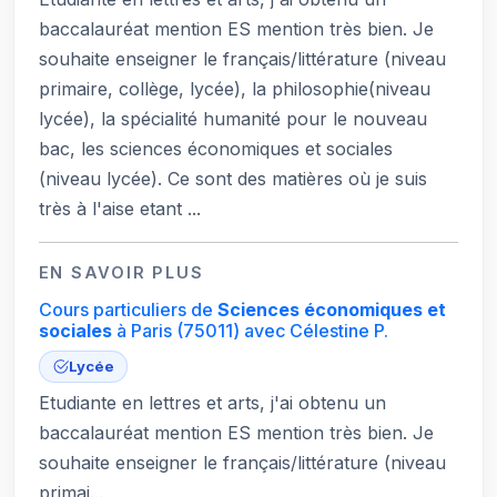
baccalauréat mention ES mention très bien. Je
souhaite enseigner le français/littérature (niveau
primaire, collège, lycée), la philosophie(niveau
lycée), la spécialité humanité pour le nouveau
bac, les sciences économiques et sociales
(niveau lycée). Ce sont des matières où je suis
très à l'aise etant ...
EN SAVOIR PLUS
Cours particuliers de
Sciences économiques et
sociales
à Paris
(75011)
avec Célestine P.
Lycée
Etudiante en lettres et arts, j'ai obtenu un
baccalauréat mention ES mention très bien. Je
souhaite enseigner le français/littérature (niveau
primai...