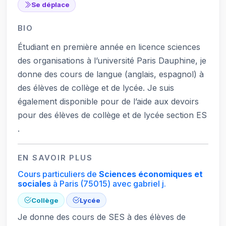
Se déplace
BIO
Étudiant en première année en licence sciences
des organisations à l’université Paris Dauphine, je
donne des cours de langue (anglais, espagnol) à
des élèves de collège et de lycée. Je suis
également disponible pour de l’aide aux devoirs
pour des élèves de collège et de lycée section ES
.
EN SAVOIR PLUS
Cours particuliers de
Sciences économiques et
sociales
à Paris
(75015)
avec gabriel j.
Collège
Lycée
Je donne des cours de SES à des élèves de