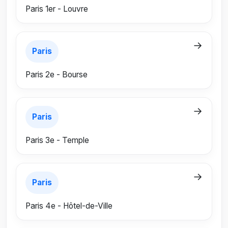
Paris 1er - Louvre
→
Paris
Paris 2e - Bourse
→
Paris
Paris 3e - Temple
→
Paris
Paris 4e - Hôtel-de-Ville