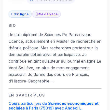
En ligne
Se déplace
BIO
Je suis diplômé de Sciences Po Paris niveau
Licence, actuellement en Master de recherche en
théorie politique. Mes recherches portent sur la
démocratie délibérative et participative. Je
contribue en tant qu’auteur au journal en ligne Le
Vent Se Lève, en plus de mon engagement
associatif. Je donne des cours de Français,
d’Histoire-Géographie ...
EN SAVOIR PLUS
Cours particuliers de
Sciences économiques et
sociales
à Paris
(75019)
avec Andéol L.