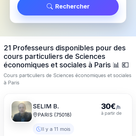
Rechercher
21 Professeurs disponibles pour des
cours particuliers de Sciences
économiques et sociales à Paris 📊 💶
Cours particuliers de Sciences économiques et sociales
à Paris
30€
SELIM B.
/h
à partir de
PARIS (75018)
Il y a 11 mois