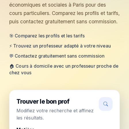
économiques et sociales à Paris pour des
cours particuliers. Comparez les profils et tarifs,
puis contactez gratuitement sans commission.
🎯 Comparez les profils et les tarifs
⚡ Trouvez un professeur adapté à votre niveau
💬 Contactez gratuitement sans commission
🏠 Cours à domicile avec un professeur proche de
chez vous
Trouver le bon prof
Modifiez votre recherche et affinez
les résultats.