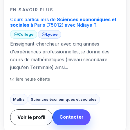
EN SAVOIR PLUS
Cours particuliers de
Sciences économiques et
sociales
à Paris
(75012)
avec Ndiaye T.
Collège
Lycée
Enseignant-chercheur avec cinq années
d'expériences professionnelles, je donne des
cours de mathématiques (niveau secondaire
jusqu'en Terminale) ainsi...
1ère heure offerte
Maths
Sciences économiques et sociales
Contacter
Voir le profil