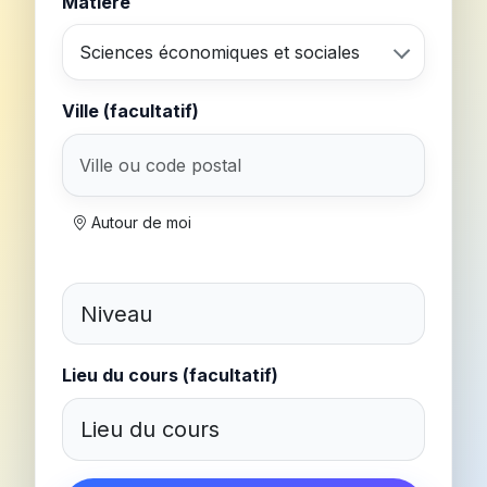
Matière
Sciences économiques et sociales
Ville (facultatif)
Autour de moi
Lieu du cours (facultatif)