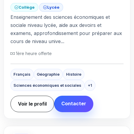
Collège
Lycée
Enseignement des sciences économiques et
sociale niveau lycée, aide aux devoirs et
examens, approfondissement pour préparer aux
cours de niveau unive...
1ère heure offerte
Français
Géographie
Histoire
Sciences économiques et sociales
+1
Contacter
Voir le profil