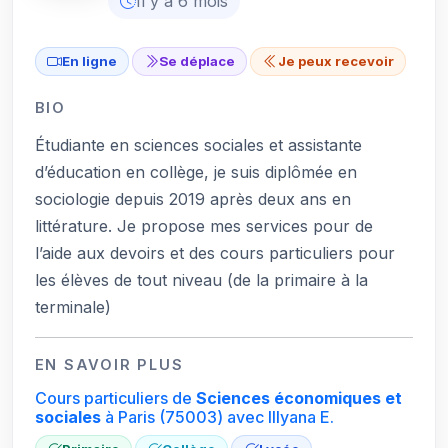
Il y a 6 mois
En ligne
Se déplace
Je peux recevoir
BIO
Étudiante en sciences sociales et assistante
d’éducation en collège, je suis diplômée en
sociologie depuis 2019 après deux ans en
littérature. Je propose mes services pour de
l’aide aux devoirs et des cours particuliers pour
les élèves de tout niveau (de la primaire à la
terminale)
EN SAVOIR PLUS
Cours particuliers de
Sciences économiques et
sociales
à Paris
(75003)
avec Illyana E.