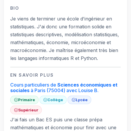
BIO
Je viens de terminer une école d'ingénieur en
statistiques. J'ai donc une formation solide en
statistiques descriptives, modélisation statistiques,
mathématiques, économie, microéconomie et
macroéconomie. Je maîtrise également très bien
les langages informatiques R et Python.
EN SAVOIR PLUS
Cours particuliers de
Sciences économiques et
sociales
à Paris
(75004)
avec Louise B.
Primaire
Collège
Lycée
Supérieur
J'ai fais un Bac ES puis une classe prépa
mathématiques et économie pour finir avec une