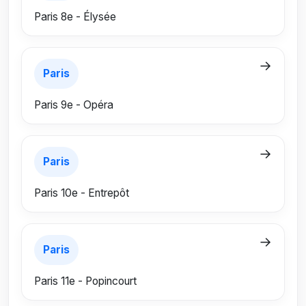
Paris 8e - Élysée
→
Paris
Paris 9e - Opéra
→
Paris
Paris 10e - Entrepôt
→
Paris
Paris 11e - Popincourt