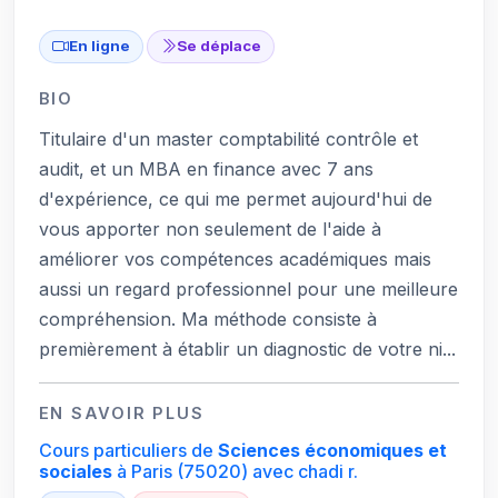
En ligne
Se déplace
BIO
Titulaire d'un master comptabilité contrôle et
audit, et un MBA en finance avec 7 ans
d'expérience, ce qui me permet aujourd'hui de
vous apporter non seulement de l'aide à
améliorer vos compétences académiques mais
aussi un regard professionnel pour une meilleure
compréhension. Ma méthode consiste à
premièrement à établir un diagnostic de votre ni...
EN SAVOIR PLUS
Cours particuliers de
Sciences économiques et
sociales
à Paris
(75020)
avec chadi r.