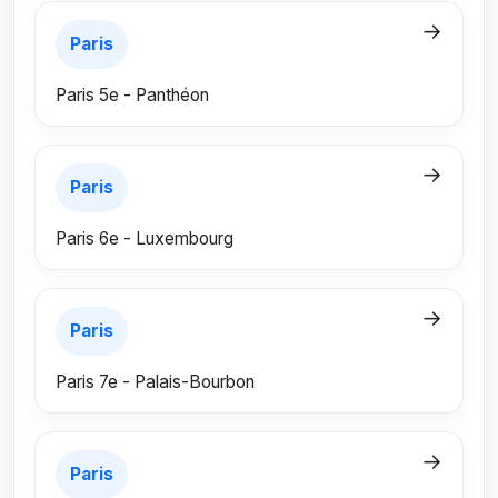
→
Paris
Paris 5e - Panthéon
→
Paris
Paris 6e - Luxembourg
→
Paris
Paris 7e - Palais-Bourbon
→
Paris