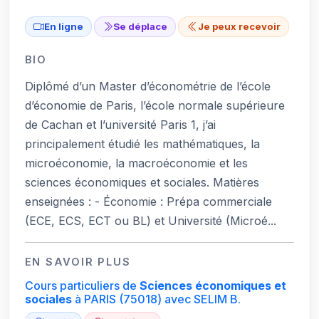
En ligne
Se déplace
Je peux recevoir
BIO
Diplômé d’un Master d’économétrie de l’école
d’économie de Paris, l’école normale supérieure
de Cachan et l’université Paris 1, j’ai
principalement étudié les mathématiques, la
microéconomie, la macroéconomie et les
sciences économiques et sociales. Matières
enseignées : - Économie : Prépa commerciale
(ECE, ECS, ECT ou BL) et Université (Microé...
EN SAVOIR PLUS
Cours particuliers de
Sciences économiques et
sociales
à PARIS
(75018)
avec SELIM B.