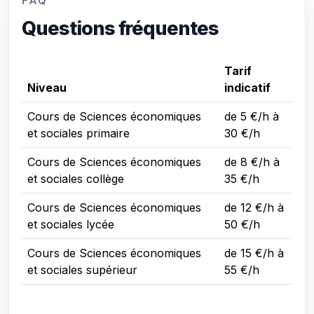
FAQ
Questions fréquentes
Tarif
Niveau
indicatif
Cours de Sciences économiques
de 5 €/h à
et sociales primaire
30 €/h
Cours de Sciences économiques
de 8 €/h à
et sociales collège
35 €/h
Cours de Sciences économiques
de 12 €/h à
et sociales lycée
50 €/h
Cours de Sciences économiques
de 15 €/h à
et sociales supérieur
55 €/h