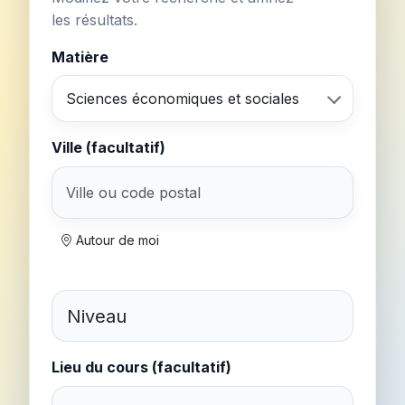
les résultats.
Matière
Sciences économiques et sociales
Ville (facultatif)
Autour de moi
Lieu du cours (facultatif)