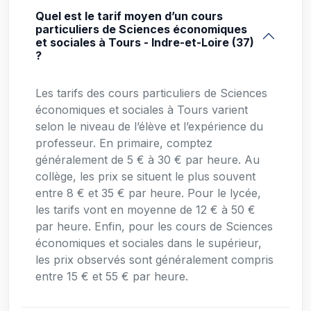
Quel est le tarif moyen d’un cours
particuliers de Sciences économiques
et sociales à Tours - Indre-et-Loire (37)
?
Les tarifs des cours particuliers de Sciences
économiques et sociales à Tours varient
selon le niveau de l’élève et l’expérience du
professeur. En primaire, comptez
généralement de 5 € à 30 € par heure. Au
collège, les prix se situent le plus souvent
entre 8 € et 35 € par heure. Pour le lycée,
les tarifs vont en moyenne de 12 € à 50 €
par heure. Enfin, pour les cours de Sciences
économiques et sociales dans le supérieur,
les prix observés sont généralement compris
entre 15 € et 55 € par heure.