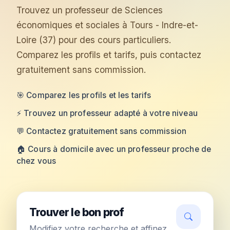
Trouvez un professeur de Sciences
économiques et sociales à Tours - Indre-et-
Loire (37) pour des cours particuliers.
Comparez les profils et tarifs, puis contactez
gratuitement sans commission.
🎯 Comparez les profils et les tarifs
⚡ Trouvez un professeur adapté à votre niveau
💬 Contactez gratuitement sans commission
🏠 Cours à domicile avec un professeur proche de
chez vous
Trouver le bon prof
Modifiez votre recherche et affinez