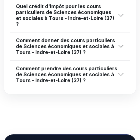
Quel crédit d'impôt pour les cours
particuliers de Sciences économiques
et sociales à Tours - Indre-et-Loire (37)
?
Comment donner des cours particuliers
de Sciences économiques et sociales à
Tours - Indre-et-Loire (37) ?
Comment prendre des cours particuliers
de Sciences économiques et sociales à
Tours - Indre-et-Loire (37) ?