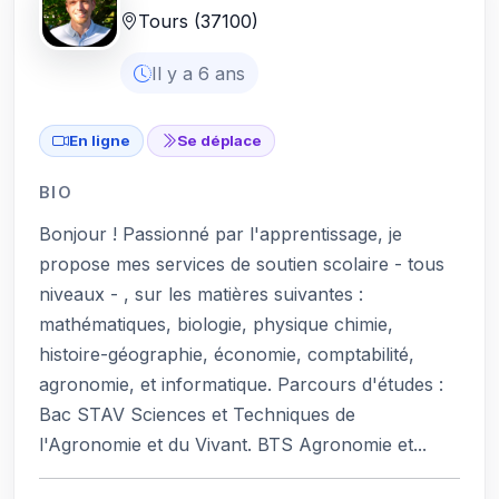
Tours (37100)
Il y a 6 ans
En ligne
Se déplace
BIO
Bonjour ! Passionné par l'apprentissage, je
propose mes services de soutien scolaire - tous
niveaux - , sur les matières suivantes :
mathématiques, biologie, physique chimie,
histoire-géographie, économie, comptabilité,
agronomie, et informatique. Parcours d'études :
Bac STAV Sciences et Techniques de
l'Agronomie et du Vivant. BTS Agronomie et...