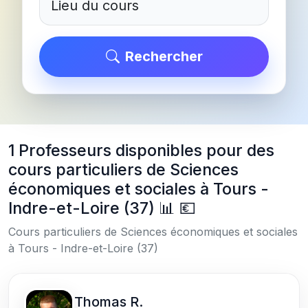
Rechercher
1 Professeurs disponibles pour des
cours particuliers de Sciences
économiques et sociales à Tours -
Indre-et-Loire (37) 📊 💶
Cours particuliers de Sciences économiques et sociales
à Tours - Indre-et-Loire (37)
Thomas R.