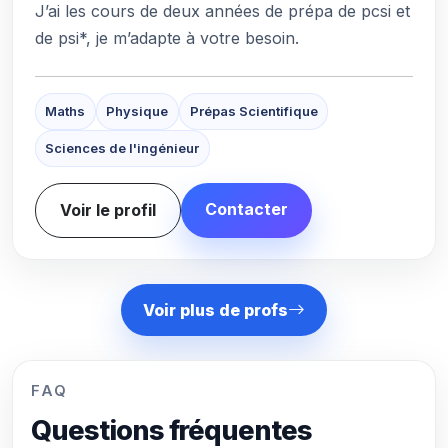
J’ai les cours de deux années de prépa de pcsi et
de psi*, je m’adapte à votre besoin.
Maths
Physique
Prépas Scientifique
Sciences de l'ingénieur
Contacter
Voir le profil
Voir plus de profs
FAQ
Questions fréquentes