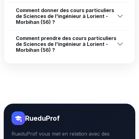
Comment donner des cours particuliers
de Sciences de l'ingénieur à Lorient -
Morbihan (56) ?
Comment prendre des cours particuliers
de Sciences de l'ingénieur à Lorient -
Morbihan (56) ?
RueduProf
RueduProf vous met en relation avec des