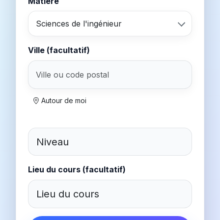
Matière
Sciences de l'ingénieur
Ville (facultatif)
Autour de moi
Lieu du cours (facultatif)