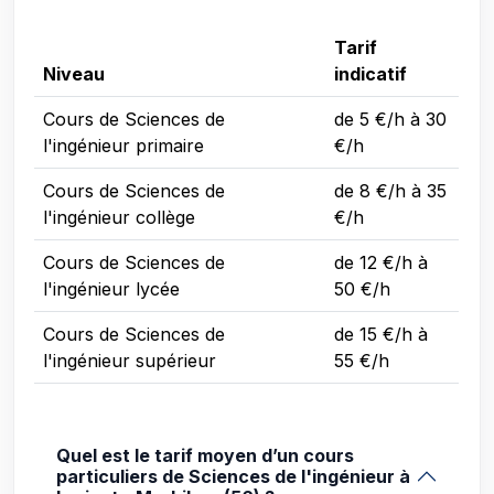
Tarif
Niveau
indicatif
Cours de Sciences de
de 5 €/h à 30
l'ingénieur primaire
€/h
Cours de Sciences de
de 8 €/h à 35
l'ingénieur collège
€/h
Cours de Sciences de
de 12 €/h à
l'ingénieur lycée
50 €/h
Cours de Sciences de
de 15 €/h à
l'ingénieur supérieur
55 €/h
Quel est le tarif moyen d’un cours
particuliers de Sciences de l'ingénieur à