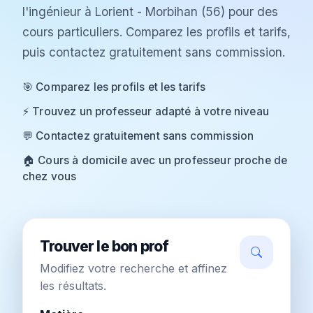
l'ingénieur à Lorient - Morbihan (56) pour des
cours particuliers. Comparez les profils et tarifs,
puis contactez gratuitement sans commission.
🎯 Comparez les profils et les tarifs
⚡ Trouvez un professeur adapté à votre niveau
💬 Contactez gratuitement sans commission
🏠 Cours à domicile avec un professeur proche de
chez vous
Trouver le bon prof
Modifiez votre recherche et affinez
les résultats.