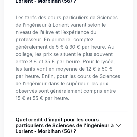
Lorient - Morbihan (56) ?
Les tarifs des cours particuliers de Sciences
de l'ingénieur à Lorient varient selon le
niveau de l’élève et l’expérience du
professeur. En primaire, comptez
généralement de 5 € à 30 € par heure. Au
collège, les prix se situent le plus souvent
entre 8 € et 35 € par heure. Pour le lycée,
les tarifs vont en moyenne de 12 € à 50 €
par heure. Enfin, pour les cours de Sciences
de l'ingénieur dans le supérieur, les prix
observés sont généralement compris entre
15 € et 55 € par heure.
Quel crédit d'impôt pour les cours
particuliers de Sciences de l'ingénieur à
Lorient - Morbihan (56) ?