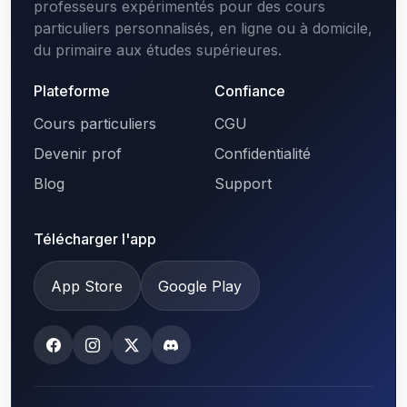
professeurs expérimentés pour des cours
particuliers personnalisés, en ligne ou à domicile,
du primaire aux études supérieures.
Plateforme
Confiance
Cours particuliers
CGU
Devenir prof
Confidentialité
Blog
Support
Télécharger l'app
App Store
Google Play