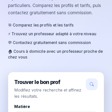
particuliers. Comparez les profils et tarifs, puis
contactez gratuitement sans commission.
🎯 Comparez les profils et les tarifs
⚡ Trouvez un professeur adapté à votre niveau
💬 Contactez gratuitement sans commission
🏠 Cours à domicile avec un professeur proche de
chez vous
Trouver le bon prof
Modifiez votre recherche et affinez
les résultats.
Matière