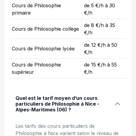
Cours de Philosophie
de 5 €/h à 30
primaire
€/h
de 8 €/h à 35
Cours de Philosophie collège
€/h
de 12 €/h à 50
Cours de Philosophie lycée
€/h
Cours de Philosophie
de 15 €/h à 55
supérieur
€/h
Quel est le tarif moyen d’un cours
particuliers de Philosophie à Nice -
Alpes-Maritimes (06) ?
Les tarifs des cours particuliers de
Philosophie à Nice varient selon le niveau de