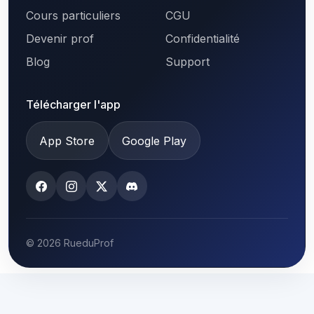
Cours particuliers
CGU
Devenir prof
Confidentialité
Blog
Support
Télécharger l'app
App Store
Google Play
© 2026 RueduProf