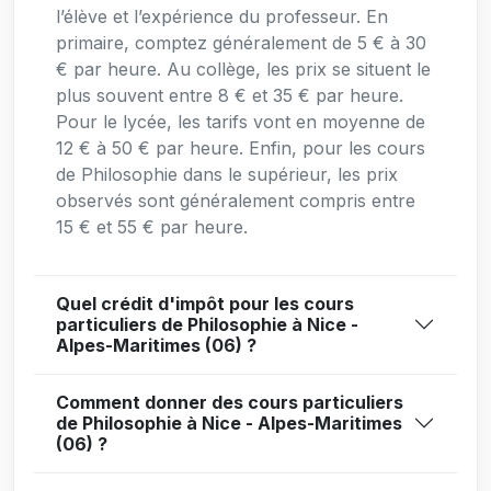
l’élève et l’expérience du professeur. En
primaire, comptez généralement de 5 € à 30
€ par heure. Au collège, les prix se situent le
plus souvent entre 8 € et 35 € par heure.
Pour le lycée, les tarifs vont en moyenne de
12 € à 50 € par heure. Enfin, pour les cours
de Philosophie dans le supérieur, les prix
observés sont généralement compris entre
15 € et 55 € par heure.
Quel crédit d'impôt pour les cours
particuliers de Philosophie à Nice -
Alpes-Maritimes (06) ?
Comment donner des cours particuliers
de Philosophie à Nice - Alpes-Maritimes
(06) ?