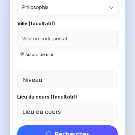
Philosophie
Ville (facultatif)
Autour de moi
Lieu du cours (facultatif)
Rechercher