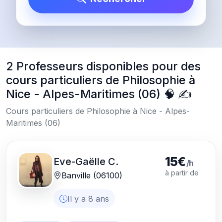
2 Professeurs disponibles pour des
cours particuliers de Philosophie à
Nice - Alpes-Maritimes (06) 🧠 ✍️
Cours particuliers de Philosophie à Nice - Alpes-
Maritimes (06)
15€
Eve-Gaëlle C.
/h
à partir de
Banville (06100)
Il y a 8 ans