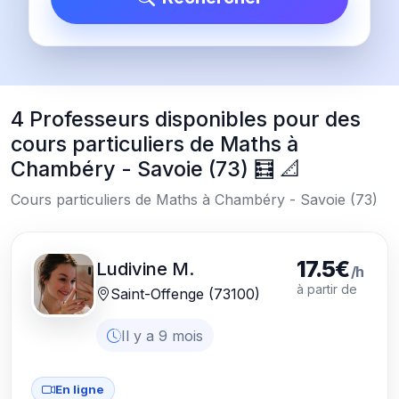
4 Professeurs disponibles pour des
cours particuliers de Maths à
Chambéry - Savoie (73) 🧮 📐
Cours particuliers de Maths à Chambéry - Savoie (73)
17.5€
Ludivine M.
/h
à partir de
Saint-Offenge (73100)
Il y a 9 mois
En ligne