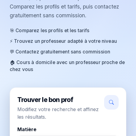
Comparez les profils et tarifs, puis contactez
gratuitement sans commission.
🎯 Comparez les profils et les tarifs
⚡ Trouvez un professeur adapté à votre niveau
💬 Contactez gratuitement sans commission
🏠 Cours à domicile avec un professeur proche de
chez vous
Trouver le bon prof
Modifiez votre recherche et affinez
les résultats.
Matière