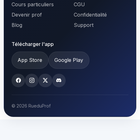
Cours particuliers
CGU
Devenir prof
Confidentialité
Blog
Support
Télécharger l'app
App Store
Google Play
© 2026 RueduProf