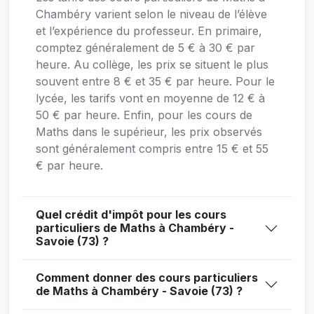
Chambéry varient selon le niveau de l’élève
et l’expérience du professeur. En primaire,
comptez généralement de 5 € à 30 € par
heure. Au collège, les prix se situent le plus
souvent entre 8 € et 35 € par heure. Pour le
lycée, les tarifs vont en moyenne de 12 € à
50 € par heure. Enfin, pour les cours de
Maths dans le supérieur, les prix observés
sont généralement compris entre 15 € et 55
€ par heure.
Quel crédit d'impôt pour les cours
particuliers de Maths à Chambéry -
Savoie (73) ?
Comment donner des cours particuliers
de Maths à Chambéry - Savoie (73) ?