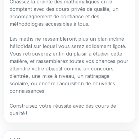
Chassez la crainte des mathématiques en la
domptant avec des cours privés de qualité, un
accompagnement de confiance et des
méthodologies accessibles à tous.
Les maths ne ressembleront plus un plan incliné
hélicoïdal sur lequel vous serez solidement ligoté.
Vous retrouverez enfin du plaisir à étudier cette
matière, et rassemblerez toutes vos chances pour
atteindre votre objectif comme un concours
d’entrée, une mise à niveau, un rattrapage
scolaire, ou encore l’acquisition de nouvelles
connaissances.
Construisez votre réussite avec des cours de
qualité !