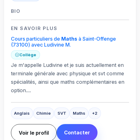
BIO
EN SAVOIR PLUS
Cours particuliers de
Maths
à Saint-Offenge
(73100)
avec Ludivine M.
Collège
Je m'appelle Ludivine et je suis actuellement en
terminale générale avec physique et svt comme
spécialités, ainsi que maths complémentaires en
option....
Anglais
Chimie
SVT
Maths
+2
Contacter
Voir le profil