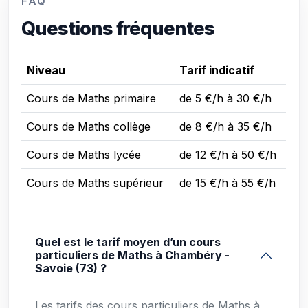
FAQ
Questions fréquentes
Niveau
Tarif indicatif
Cours de Maths primaire
de 5 €/h à 30 €/h
Cours de Maths collège
de 8 €/h à 35 €/h
Cours de Maths lycée
de 12 €/h à 50 €/h
Cours de Maths supérieur
de 15 €/h à 55 €/h
Quel est le tarif moyen d’un cours
particuliers de Maths à Chambéry -
Savoie (73) ?
Les tarifs des cours particuliers de Maths à