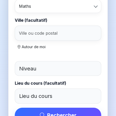
Maths
Ville (facultatif)
Autour de moi
Lieu du cours (facultatif)
Rechercher