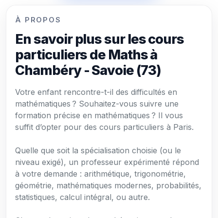
À PROPOS
En savoir plus sur les cours
particuliers de Maths à
Chambéry - Savoie (73)
Votre enfant rencontre-t-il des difficultés en
mathématiques ? Souhaitez-vous suivre une
formation précise en mathématiques ? Il vous
suffit d’opter pour des cours particuliers à Paris.
Quelle que soit la spécialisation choisie (ou le
niveau exigé), un professeur expérimenté répond
à votre demande : arithmétique, trigonométrie,
géométrie, mathématiques modernes, probabilités,
statistiques, calcul intégral, ou autre.