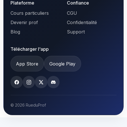
Plateforme
Confiance
Cours particuliers
CGU
Devenir prof
Confidentialité
Blog
Support
Télécharger l'app
App Store
Google Play
© 2026 RueduProf