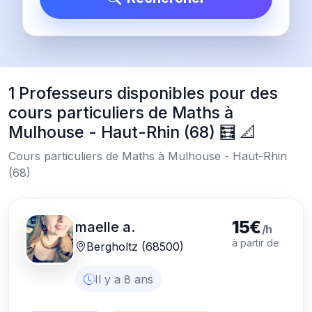
1 Professeurs disponibles pour des
cours particuliers de Maths à
Mulhouse - Haut-Rhin (68) 🧮 📐
Cours particuliers de Maths à Mulhouse - Haut-Rhin
(68)
15€
maelle a.
/h
à partir de
Bergholtz (68500)
Il y a 8 ans