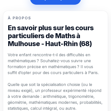
À PROPOS
En savoir plus sur les cours
particuliers de Maths à
Mulhouse - Haut-Rhin (68)
Votre enfant rencontre-t-il des difficultés en
mathématiques ? Souhaitez-vous suivre une
formation précise en mathématiques ? Il vous
suffit d’opter pour des cours particuliers à Paris.
Quelle que soit la spécialisation choisie (ou le
niveau exigé), un professeur expérimenté répond
à votre demande : arithmétique, trigonométrie,
géométrie, mathématiques modernes, probabilités,
statistiques, calcul intégral, ou autre.