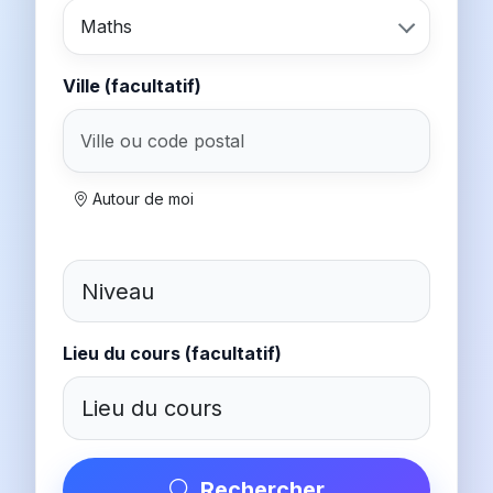
Maths
Ville (facultatif)
Autour de moi
Lieu du cours (facultatif)
Rechercher