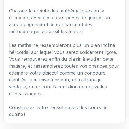
Chassez la crainte des mathématiques en la
domptant avec des cours privés de qualité, un
accompagnement de confiance et des
méthodologies accessibles à tous.
Les maths ne ressembleront plus un plan incliné
hélicoïdal sur lequel vous serez solidement ligoté.
Vous retrouverez enfin du plaisir à étudier cette
matière, et rassemblerez toutes vos chances pour
atteindre votre objectif comme un concours
d’entrée, une mise à niveau, un rattrapage
scolaire, ou encore l’acquisition de nouvelles
connaissances.
Construisez votre réussite avec des cours de
qualité !