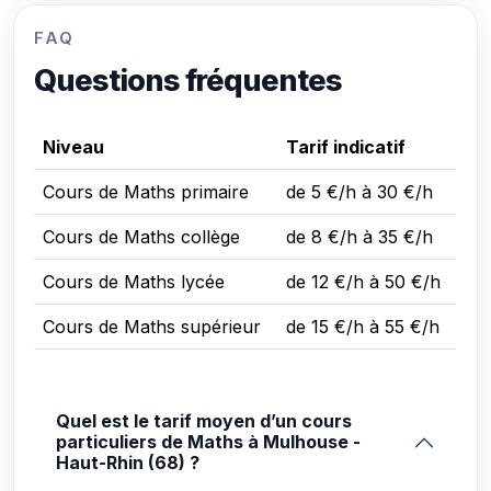
FAQ
Questions fréquentes
Niveau
Tarif indicatif
Cours de Maths primaire
de 5 €/h à 30 €/h
Cours de Maths collège
de 8 €/h à 35 €/h
Cours de Maths lycée
de 12 €/h à 50 €/h
Cours de Maths supérieur
de 15 €/h à 55 €/h
Quel est le tarif moyen d’un cours
particuliers de Maths à Mulhouse -
Haut-Rhin (68) ?