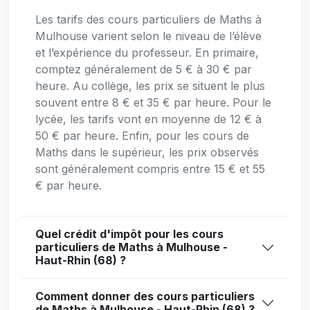
Les tarifs des cours particuliers de Maths à
Mulhouse varient selon le niveau de l’élève
et l’expérience du professeur. En primaire,
comptez généralement de 5 € à 30 € par
heure. Au collège, les prix se situent le plus
souvent entre 8 € et 35 € par heure. Pour le
lycée, les tarifs vont en moyenne de 12 € à
50 € par heure. Enfin, pour les cours de
Maths dans le supérieur, les prix observés
sont généralement compris entre 15 € et 55
€ par heure.
Quel crédit d'impôt pour les cours
particuliers de Maths à Mulhouse -
Haut-Rhin (68) ?
Comment donner des cours particuliers
de Maths à Mulhouse - Haut-Rhin (68) ?