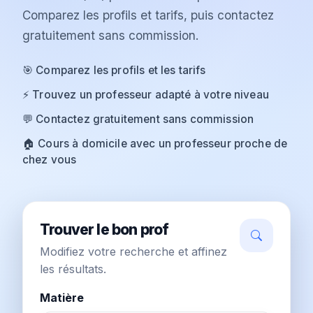
Comparez les profils et tarifs, puis contactez
gratuitement sans commission.
🎯 Comparez les profils et les tarifs
⚡ Trouvez un professeur adapté à votre niveau
💬 Contactez gratuitement sans commission
🏠 Cours à domicile avec un professeur proche de
chez vous
Trouver le bon prof
Modifiez votre recherche et affinez
les résultats.
Matière