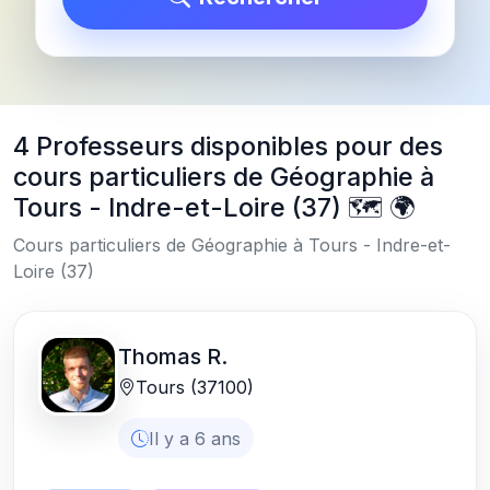
4 Professeurs disponibles pour des
cours particuliers de Géographie à
Tours - Indre-et-Loire (37) 🗺️ 🌍
Cours particuliers de Géographie à Tours - Indre-et-
Loire (37)
Thomas R.
Tours (37100)
Il y a 6 ans