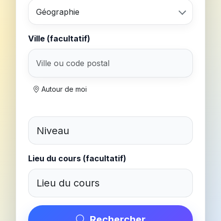
Géographie
Ville (facultatif)
Autour de moi
Lieu du cours (facultatif)
Rechercher