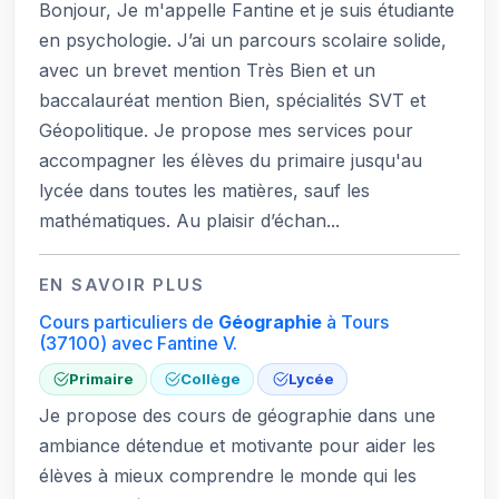
Bonjour, Je m'appelle Fantine et je suis étudiante
en psychologie. J’ai un parcours scolaire solide,
avec un brevet mention Très Bien et un
baccalauréat mention Bien, spécialités SVT et
Géopolitique. Je propose mes services pour
accompagner les élèves du primaire jusqu'au
lycée dans toutes les matières, sauf les
mathématiques. Au plaisir d’échan...
EN SAVOIR PLUS
Cours particuliers de
Géographie
à Tours
(37100)
avec Fantine V.
Primaire
Collège
Lycée
Je propose des cours de géographie dans une
ambiance détendue et motivante pour aider les
élèves à mieux comprendre le monde qui les