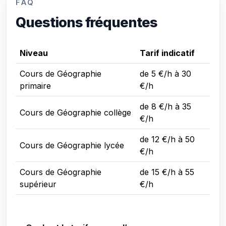
FAQ
Questions fréquentes
Niveau
Tarif indicatif
Cours de Géographie
de 5 €/h à 30
primaire
€/h
de 8 €/h à 35
Cours de Géographie collège
€/h
de 12 €/h à 50
Cours de Géographie lycée
€/h
Cours de Géographie
de 15 €/h à 55
supérieur
€/h