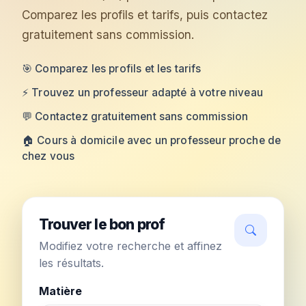
Comparez les profils et tarifs, puis contactez
gratuitement sans commission.
🎯 Comparez les profils et les tarifs
⚡ Trouvez un professeur adapté à votre niveau
💬 Contactez gratuitement sans commission
🏠 Cours à domicile avec un professeur proche de
chez vous
Trouver le bon prof
Modifiez votre recherche et affinez
les résultats.
Matière