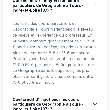
Quel est le tarif moyen d’un cours
particuliers de Géographie à Tours -
Indre-et-Loire (37) ?
Les tarifs des cours particuliers de
Géographie à Tours varient selon le niveau
de l’élève et l’expérience du professeur. En
primaire, comptez généralement de 5 € à 30
€ par heure. Au collège, les prix se situent le
plus souvent entre 8 € et 35 € par heure.
Pour le lycée, les tarifs vont en moyenne de
12 € à 50 € par heure. Enfin, pour les cours
de Géographie dans le supérieur, les prix
observés sont généralement compris entre
15 € et 55 € par heure.
Quel crédit d'impôt pour les cours
particuliers de Géographie à Tours -
Indre-et-Loire (37) ?