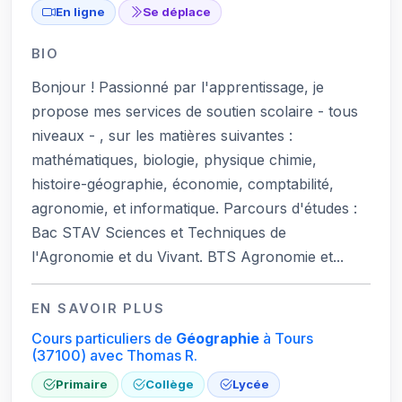
En ligne
Se déplace
BIO
Bonjour ! Passionné par l'apprentissage, je
propose mes services de soutien scolaire - tous
niveaux - , sur les matières suivantes :
mathématiques, biologie, physique chimie,
histoire-géographie, économie, comptabilité,
agronomie, et informatique. Parcours d'études :
Bac STAV Sciences et Techniques de
l'Agronomie et du Vivant. BTS Agronomie et...
EN SAVOIR PLUS
Cours particuliers de
Géographie
à Tours
(37100)
avec Thomas R.
Primaire
Collège
Lycée