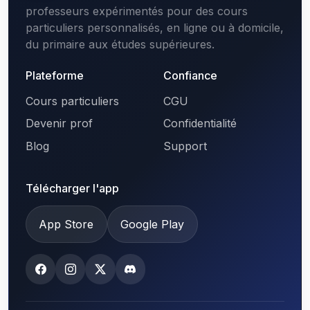
professeurs expérimentés pour des cours
particuliers personnalisés, en ligne ou à domicile,
du primaire aux études supérieures.
Plateforme
Confiance
Cours particuliers
CGU
Devenir prof
Confidentialité
Blog
Support
Télécharger l'app
App Store
Google Play