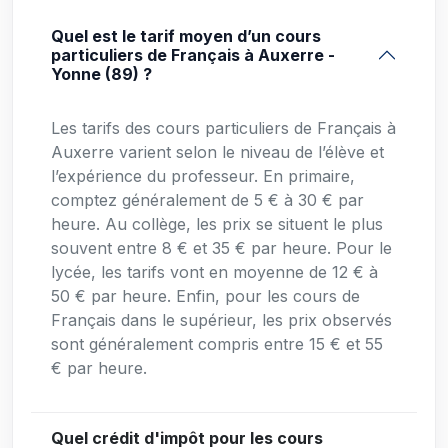
Quel est le tarif moyen d’un cours
particuliers de Français à Auxerre -
Yonne (89) ?
Les tarifs des cours particuliers de Français à
Auxerre varient selon le niveau de l’élève et
l’expérience du professeur. En primaire,
comptez généralement de 5 € à 30 € par
heure. Au collège, les prix se situent le plus
souvent entre 8 € et 35 € par heure. Pour le
lycée, les tarifs vont en moyenne de 12 € à
50 € par heure. Enfin, pour les cours de
Français dans le supérieur, les prix observés
sont généralement compris entre 15 € et 55
€ par heure.
Quel crédit d'impôt pour les cours