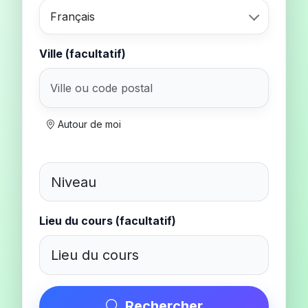
Français
Ville (facultatif)
Autour de moi
Lieu du cours (facultatif)
Rechercher