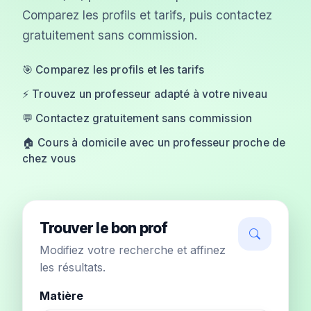
Comparez les profils et tarifs, puis contactez
gratuitement sans commission.
🎯 Comparez les profils et les tarifs
⚡ Trouvez un professeur adapté à votre niveau
💬 Contactez gratuitement sans commission
🏠 Cours à domicile avec un professeur proche de
chez vous
Trouver le bon prof
Modifiez votre recherche et affinez
les résultats.
Matière