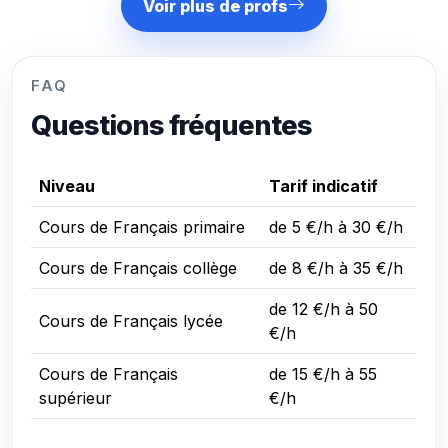
Voir plus de profs
FAQ
Questions fréquentes
Niveau
Tarif indicatif
Cours de Français primaire
de 5 €/h à 30 €/h
Cours de Français collège
de 8 €/h à 35 €/h
de 12 €/h à 50
Cours de Français lycée
€/h
Cours de Français
de 15 €/h à 55
supérieur
€/h