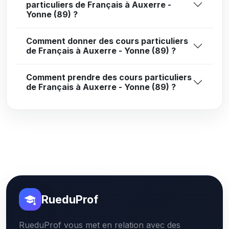
particuliers de Français à Auxerre -
Yonne (89) ?
Comment donner des cours particuliers
de Français à Auxerre - Yonne (89) ?
Comment prendre des cours particuliers
de Français à Auxerre - Yonne (89) ?
RueduProf
RueduProf vous met en relation avec des