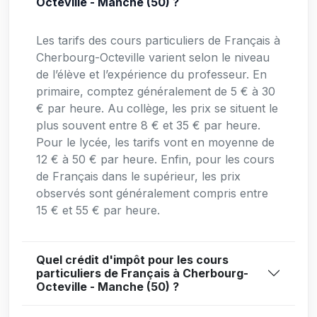
Octeville - Manche (50) ?
Les tarifs des cours particuliers de Français à
Cherbourg-Octeville varient selon le niveau
de l’élève et l’expérience du professeur. En
primaire, comptez généralement de 5 € à 30
€ par heure. Au collège, les prix se situent le
plus souvent entre 8 € et 35 € par heure.
Pour le lycée, les tarifs vont en moyenne de
12 € à 50 € par heure. Enfin, pour les cours
de Français dans le supérieur, les prix
observés sont généralement compris entre
15 € et 55 € par heure.
Quel crédit d'impôt pour les cours
particuliers de Français à Cherbourg-
Octeville - Manche (50) ?