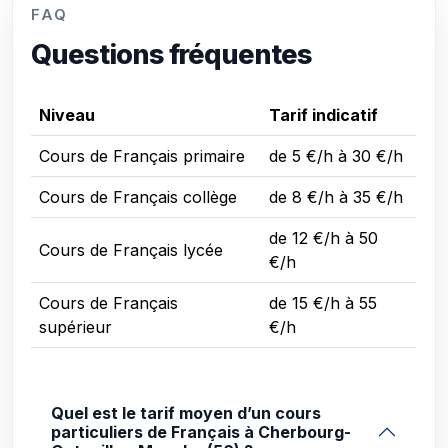
FAQ
Questions fréquentes
Niveau
Tarif indicatif
Cours de Français primaire
de 5 €/h à 30 €/h
Cours de Français collège
de 8 €/h à 35 €/h
de 12 €/h à 50
Cours de Français lycée
€/h
Cours de Français
de 15 €/h à 55
supérieur
€/h
Quel est le tarif moyen d’un cours
particuliers de Français à Cherbourg-