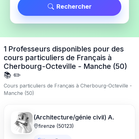
Rechercher
1 Professeurs disponibles pour des
cours particuliers de Français à
Cherbourg-Octeville - Manche (50)
📚 ✏️
Cours particuliers de Français à Cherbourg-Octeville -
Manche (50)
(Architecture/génie civil) A.
firenze (50123)