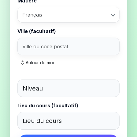
Matière
Français
Ville (facultatif)
Autour de moi
Lieu du cours (facultatif)