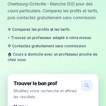
Cherbourg-Octeville - Manche (50) pour des
cours particuliers. Comparez les profils et tarifs,
puis contactez gratuitement sans commission.
🎯 Comparez les profils et les tarifs
⚡ Trouvez un professeur adapté à votre niveau
💬 Contactez gratuitement sans commission
🏠 Cours à domicile avec un professeur proche de
chez vous
Trouver le bon prof
Modifiez votre recherche et affinez
les résultats.