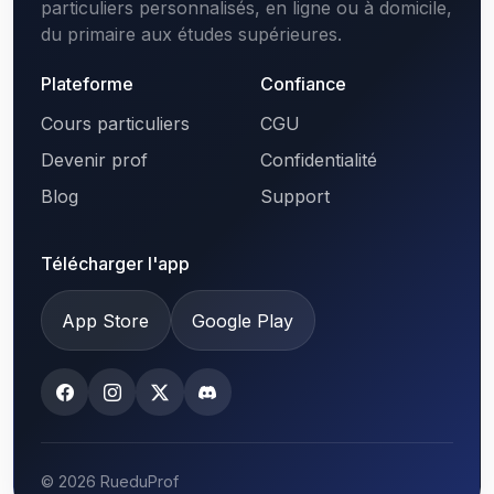
particuliers personnalisés, en ligne ou à domicile,
du primaire aux études supérieures.
Plateforme
Confiance
Cours particuliers
CGU
Devenir prof
Confidentialité
Blog
Support
Télécharger l'app
App Store
Google Play
© 2026 RueduProf