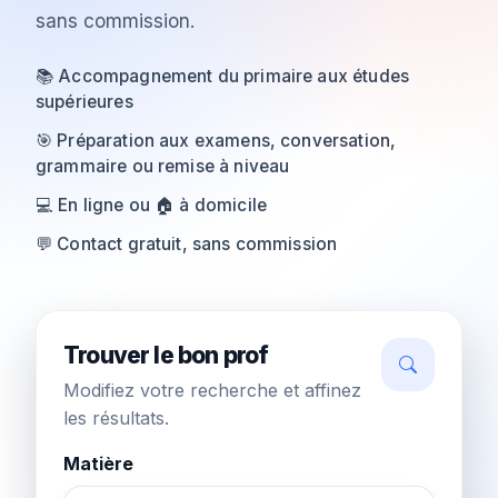
sans commission.
📚 Accompagnement du primaire aux études
supérieures
🎯 Préparation aux examens, conversation,
grammaire ou remise à niveau
💻 En ligne ou 🏠 à domicile
💬 Contact gratuit, sans commission
Trouver le bon prof
Modifiez votre recherche et affinez
les résultats.
Matière