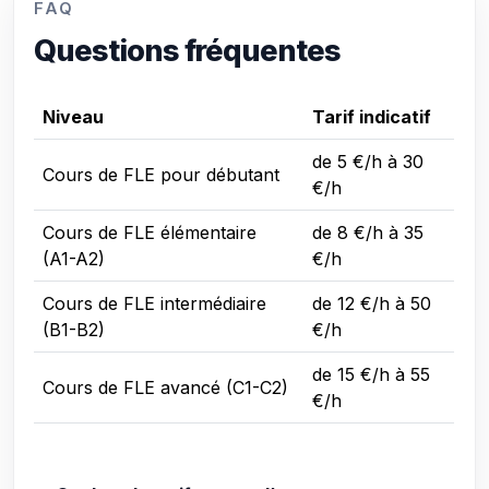
FAQ
Questions fréquentes
Niveau
Tarif indicatif
de 5 €/h à 30
Cours de FLE pour débutant
€/h
Cours de FLE élémentaire
de 8 €/h à 35
(A1-A2)
€/h
Cours de FLE intermédiaire
de 12 €/h à 50
(B1-B2)
€/h
de 15 €/h à 55
Cours de FLE avancé (C1-C2)
€/h