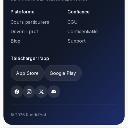
Plateforme
Confiance
Cours particuliers
CGU
Devenir prof
Confidentialité
Blog
Support
Télécharger l'app
App Store
Google Play
© 2026 RueduProf