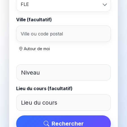
FLE
Ville (facultatif)
Autour de moi
Lieu du cours (facultatif)
Rechercher