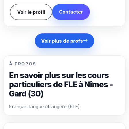
Contacter
Voir le profil
Voir plus de profs
À PROPOS
En savoir plus sur les cours
particuliers de FLE à Nîmes -
Gard (30)
Français langue étrangère (FLE).