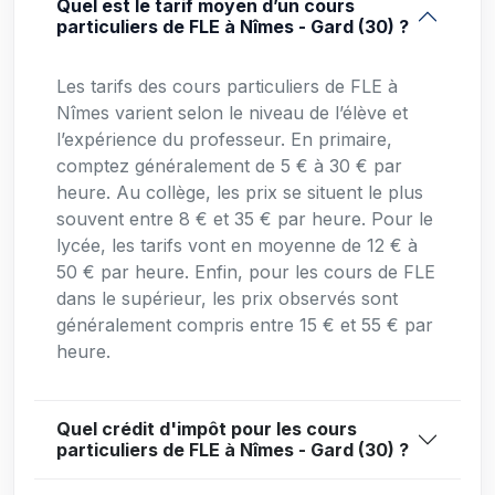
Quel est le tarif moyen d’un cours
particuliers de FLE à Nîmes - Gard (30) ?
Les tarifs des cours particuliers de FLE à
Nîmes varient selon le niveau de l’élève et
l’expérience du professeur. En primaire,
comptez généralement de 5 € à 30 € par
heure. Au collège, les prix se situent le plus
souvent entre 8 € et 35 € par heure. Pour le
lycée, les tarifs vont en moyenne de 12 € à
50 € par heure. Enfin, pour les cours de FLE
dans le supérieur, les prix observés sont
généralement compris entre 15 € et 55 € par
heure.
Quel crédit d'impôt pour les cours
particuliers de FLE à Nîmes - Gard (30) ?