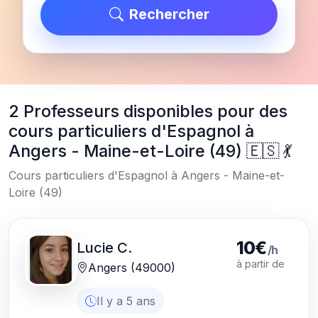
Rechercher
2 Professeurs disponibles pour des
cours particuliers d'Espagnol à
Angers - Maine-et-Loire (49) 🇪🇸 💃
Cours particuliers d'Espagnol à Angers - Maine-et-
Loire (49)
10€
Lucie C.
/h
à partir de
Angers (49000)
Il y a 5 ans