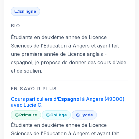
En ligne
BIO
Étudiante en deuxième année de Licence
Sciences de l'Education à Angers et ayant fait
une première année de Licence anglais -
espagnol, je propose de donner des cours d'aide
et de soutien.
EN SAVOIR PLUS
Cours particuliers d'
Espagnol
à Angers
(49000)
avec Lucie C.
Primaire
Collège
Lycée
Étudiante en deuxième année de Licence
Sciences de l'Education à Angers et ayant fait