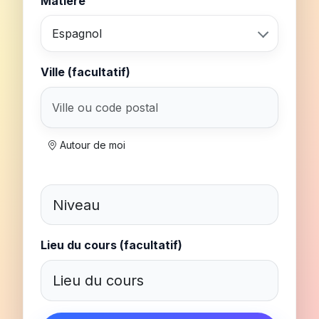
Matière
Espagnol
Ville (facultatif)
Autour de moi
Lieu du cours (facultatif)