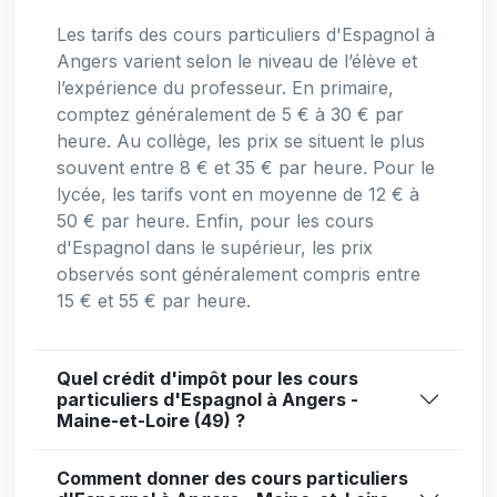
Les tarifs des cours particuliers d'Espagnol à
Angers varient selon le niveau de l’élève et
l’expérience du professeur. En primaire,
comptez généralement de 5 € à 30 € par
heure. Au collège, les prix se situent le plus
souvent entre 8 € et 35 € par heure. Pour le
lycée, les tarifs vont en moyenne de 12 € à
50 € par heure. Enfin, pour les cours
d'Espagnol dans le supérieur, les prix
observés sont généralement compris entre
15 € et 55 € par heure.
Quel crédit d'impôt pour les cours
particuliers d'Espagnol à Angers -
Maine-et-Loire (49) ?
Comment donner des cours particuliers