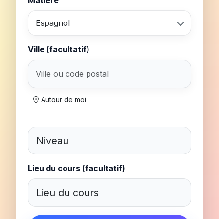
Matière
Espagnol
Ville (facultatif)
Autour de moi
Lieu du cours (facultatif)