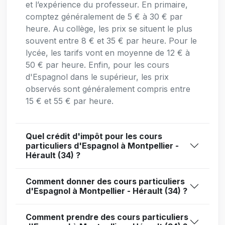
et l’expérience du professeur. En primaire,
comptez généralement de 5 € à 30 € par
heure. Au collège, les prix se situent le plus
souvent entre 8 € et 35 € par heure. Pour le
lycée, les tarifs vont en moyenne de 12 € à
50 € par heure. Enfin, pour les cours
d'Espagnol dans le supérieur, les prix
observés sont généralement compris entre
15 € et 55 € par heure.
Quel crédit d'impôt pour les cours
particuliers d'Espagnol à Montpellier -
Hérault (34) ?
Comment donner des cours particuliers
d'Espagnol à Montpellier - Hérault (34) ?
Comment prendre des cours particuliers