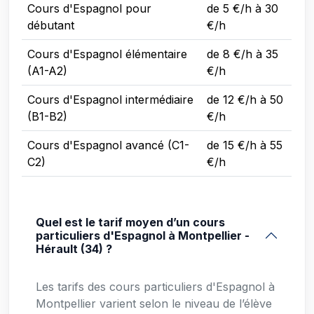
Cours d'Espagnol pour
de 5 €/h à 30
débutant
€/h
Cours d'Espagnol élémentaire
de 8 €/h à 35
(A1-A2)
€/h
Cours d'Espagnol intermédiaire
de 12 €/h à 50
(B1-B2)
€/h
Cours d'Espagnol avancé (C1-
de 15 €/h à 55
C2)
€/h
Quel est le tarif moyen d’un cours
particuliers d'Espagnol à Montpellier -
Hérault (34) ?
Les tarifs des cours particuliers d'Espagnol à
Montpellier varient selon le niveau de l’élève