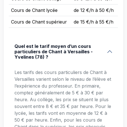
Cours de Chant lycée
de 12 €/h à 50 €/h
Cours de Chant supérieur
de 15 €/h à 55 €/h
Quel est le tarif moyen d’un cours
particuliers de Chant à Versailles -
Yvelines (78) ?
Les tarifs des cours particuliers de Chant à
Versailles varient selon le niveau de l’élève et
l’expérience du professeur. En primaire,
comptez généralement de 5 € à 30 € par
heure. Au collège, les prix se situent le plus
souvent entre 8 € et 35 € par heure. Pour le
lycée, les tarifs vont en moyenne de 12 € à
50 € par heure. Enfin, pour les cours de
Chant dans le supérieur, les prix observés