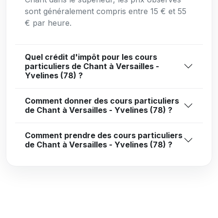
sont généralement compris entre 15 € et 55
€ par heure.
Quel crédit d'impôt pour les cours
particuliers de Chant à Versailles -
Yvelines (78) ?
Comment donner des cours particuliers
de Chant à Versailles - Yvelines (78) ?
Comment prendre des cours particuliers
de Chant à Versailles - Yvelines (78) ?