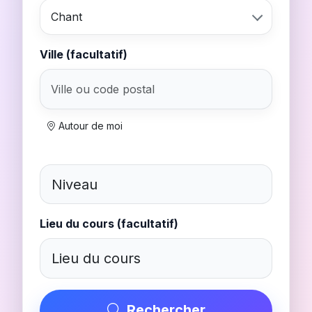
Chant
Ville (facultatif)
Autour de moi
Lieu du cours (facultatif)
Rechercher