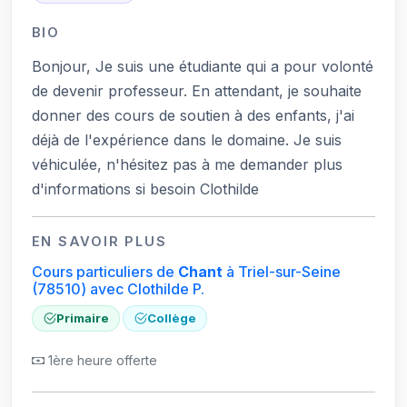
BIO
Bonjour, Je suis une étudiante qui a pour volonté
de devenir professeur. En attendant, je souhaite
donner des cours de soutien à des enfants, j'ai
déjà de l'expérience dans le domaine. Je suis
véhiculée, n'hésitez pas à me demander plus
d'informations si besoin Clothilde
EN SAVOIR PLUS
Cours particuliers de
Chant
à Triel-sur-Seine
(78510)
avec Clothilde P.
Primaire
Collège
1ère heure offerte