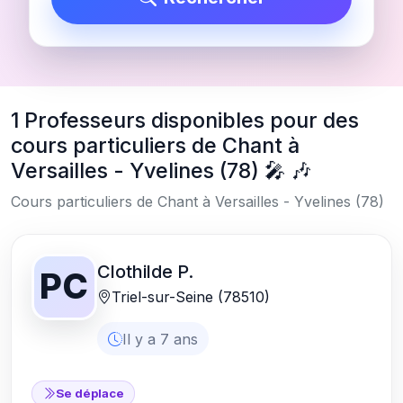
1 Professeurs disponibles pour des
cours particuliers de Chant à
Versailles - Yvelines (78) 🎤 🎶
Cours particuliers de Chant à Versailles - Yvelines (78)
Clothilde P.
PC
Triel-sur-Seine (78510)
Il y a 7 ans
Se déplace