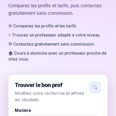
Comparez les profils et tarifs, puis contactez
gratuitement sans commission.
🎯 Comparez les profils et les tarifs
⚡ Trouvez un professeur adapté à votre niveau
💬 Contactez gratuitement sans commission
🏠 Cours à domicile avec un professeur proche de
chez vous
Trouver le bon prof
Modifiez votre recherche et affinez
les résultats.
Matière