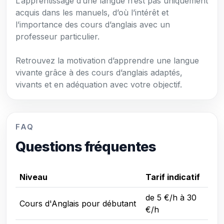
L’apprentissage d’une langue n’est pas uniquement
acquis dans les manuels, d’où l’intérêt et
l’importance des cours d’anglais avec un
professeur particulier.
Retrouvez la motivation d’apprendre une langue
vivante grâce à des cours d’anglais adaptés,
vivants et en adéquation avec votre objectif.
FAQ
Questions fréquentes
Niveau
Tarif indicatif
de 5 €/h à 30
Cours d'Anglais pour débutant
€/h