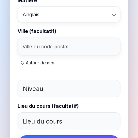
Matière
Anglais
Ville (facultatif)
Autour de moi
Lieu du cours (facultatif)