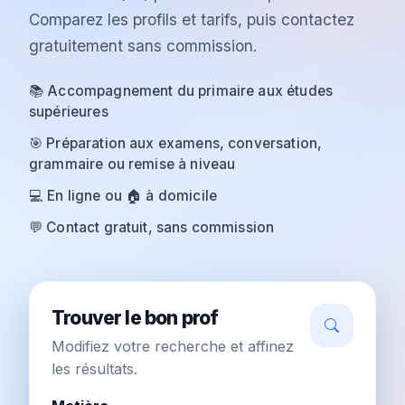
Comparez les profils et tarifs, puis contactez
gratuitement sans commission.
📚 Accompagnement du primaire aux études
supérieures
🎯 Préparation aux examens, conversation,
grammaire ou remise à niveau
💻 En ligne ou 🏠 à domicile
💬 Contact gratuit, sans commission
Trouver le bon prof
Modifiez votre recherche et affinez
les résultats.