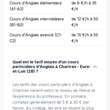
Cours d'Anglais élémentaire
de 8 €/h à 35
(A1-A2)
€/h
Cours d'Anglais intermédiaire
de 12 €/h à 50
(B1-B2)
€/h
Cours d'Anglais avancé (C1-
de 15 €/h à 55
C2)
€/h
Quel est le tarif moyen d’un cours
particuliers d'Anglais à Chartres - Eure-
et-Loir (28) ?
Les tarifs des cours particuliers d'Anglais à
Chartres varient selon le niveau de l’élève et
l’expérience du professeur. En primaire,
comptez généralement de 5 € à 30 € par
heure. Au collège, les prix se situent le plus