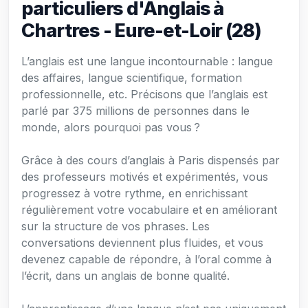
particuliers d'Anglais à
Chartres - Eure-et-Loir (28)
L’anglais est une langue incontournable : langue
des affaires, langue scientifique, formation
professionnelle, etc. Précisons que l’anglais est
parlé par 375 millions de personnes dans le
monde, alors pourquoi pas vous ?
Grâce à des cours d’anglais à Paris dispensés par
des professeurs motivés et expérimentés, vous
progressez à votre rythme, en enrichissant
régulièrement votre vocabulaire et en améliorant
sur la structure de vos phrases. Les
conversations deviennent plus fluides, et vous
devenez capable de répondre, à l’oral comme à
l’écrit, dans un anglais de bonne qualité.