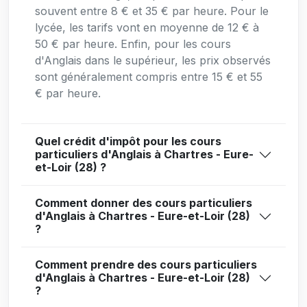
souvent entre 8 € et 35 € par heure. Pour le
lycée, les tarifs vont en moyenne de 12 € à
50 € par heure. Enfin, pour les cours
d'Anglais dans le supérieur, les prix observés
sont généralement compris entre 15 € et 55
€ par heure.
Quel crédit d'impôt pour les cours
particuliers d'Anglais à Chartres - Eure-
et-Loir (28) ?
Comment donner des cours particuliers
d'Anglais à Chartres - Eure-et-Loir (28)
?
Comment prendre des cours particuliers
d'Anglais à Chartres - Eure-et-Loir (28)
?