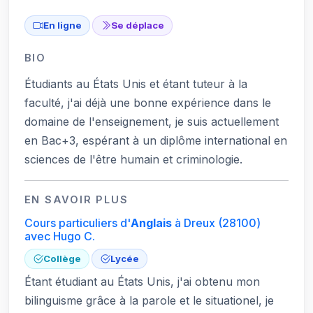
En ligne
Se déplace
BIO
Étudiants au États Unis et étant tuteur à la
faculté, j'ai déjà une bonne expérience dans le
domaine de l'enseignement, je suis actuellement
en Bac+3, espérant à un diplôme international en
sciences de l'être humain et criminologie.
EN SAVOIR PLUS
Cours particuliers d'
Anglais
à Dreux
(28100)
avec Hugo C.
Collège
Lycée
Étant étudiant au États Unis, j'ai obtenu mon
bilinguisme grâce à la parole et le situationel, je