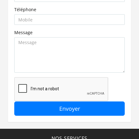
Téléphone
Message
Envoyer
NOS SERVICES