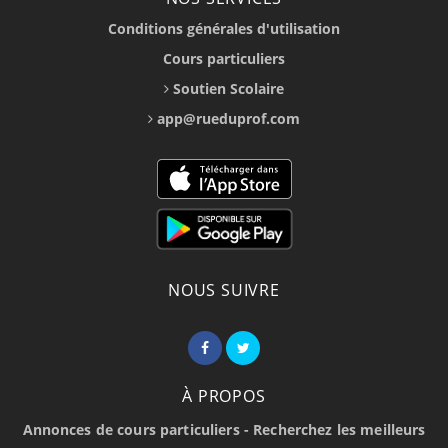
Conditions générales d'utilisation
Cours particuliers
Soutien Scolaire
app@rueduprof.com
NOUS SUIVRE
À PROPOS
Annonces de cours particuliers - Recherchez les meilleurs