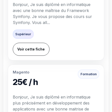
Bonjour, Je suis diplômé en informatique
avec une bonne maîtrise du Framework
Symfony. Je vous propose des cours sur
Symfony. Vous all...
Supérieur
Voir cette fiche
Magento
Formation
25€ / h
Bonjour, Je suis diplômé en informatique
plus précisément en développement des
applications avec une bonne maitrise de