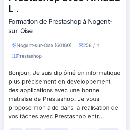
L .
Formation de Prestashop à Nogent-
sur-Oise
Nogent-sur-Oise (60180)
25€ / h
Prestashop
Bonjour, Je suis diplômé en informatique
plus précisement en developpement
des applications avec une bonne
matraîse de Prestashop. Je vous
propose mon aide dans la realisation de
vos tâches avec Prestashop entr...