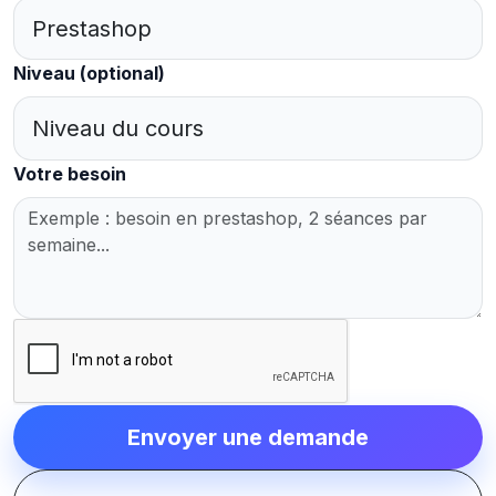
Niveau
(optional)
Votre besoin
Envoyer une demande