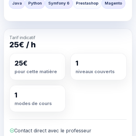
Java
Python
Symfony 6
Prestashop
Magento
Tarif indicatif
25€ / h
25€
1
pour cette matière
niveaux couverts
1
modes de cours
Contact direct avec le professeur