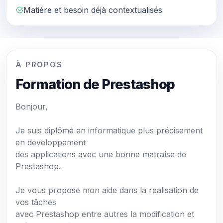
Matière et besoin déjà contextualisés
À PROPOS
Formation de Prestashop
Bonjour,
Je suis diplômé en informatique plus précisement
en developpement
des applications avec une bonne matraîse de
Prestashop.
Je vous propose mon aide dans la realisation de
vos tâches
avec Prestashop entre autres la modification et