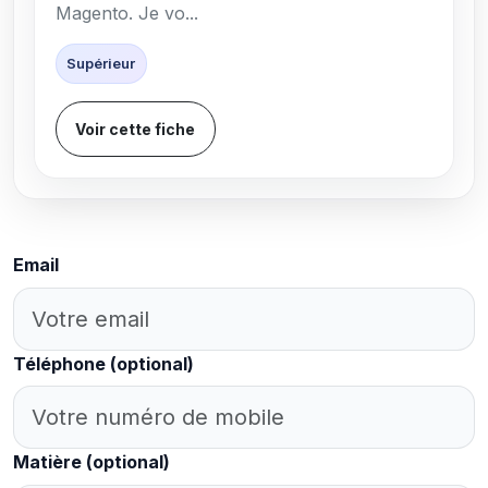
Magento. Je vo...
Supérieur
Voir cette fiche
Email
Téléphone
(optional)
Matière
(optional)