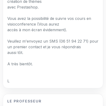
création de thèmes
avec Prestashop.
Vous avez la possibilité de suivre vos cours en
visioconference (Vous aurez
accès à mon écran évidemment).
Veuillez m'envoyez un SMS (06 51 94 22 71) pour
un premier contact et je vous répondrais
aussi tôt.
A très bientôt.
L
LE PROFESSEUR