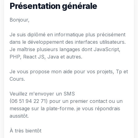
Présentation générale
Bonjour,
Je suis diplômé en informatique plus précisément
dans le développement des interfaces utilisateurs.
Je maîtrise plusieurs langages dont JavaScript,
PHP, React JS, Java et autres.
Je vous propose mon aide pour vos projets, Tp et
Cours.
Veuillez m'envoyer un SMS
(06 51 94 22 71) pour un premier contact ou un
message sur la plate-forme. je vous répondrais
aussitôt.
À très bientôt