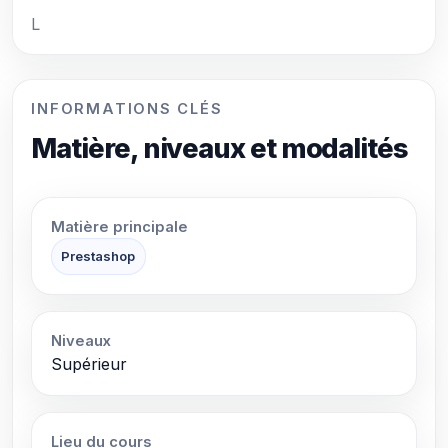
L
INFORMATIONS CLÉS
Matière, niveaux et modalités
Matière principale
Prestashop
Niveaux
Supérieur
Lieu du cours