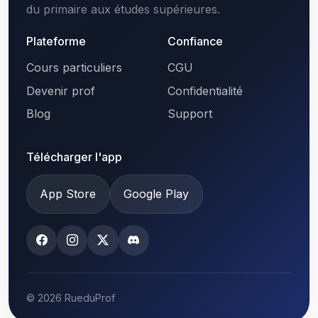
du primaire aux études supérieures.
Plateforme
Confiance
Cours particuliers
CGU
Devenir prof
Confidentialité
Blog
Support
Télécharger l'app
App Store
Google Play
© 2026 RueduProf