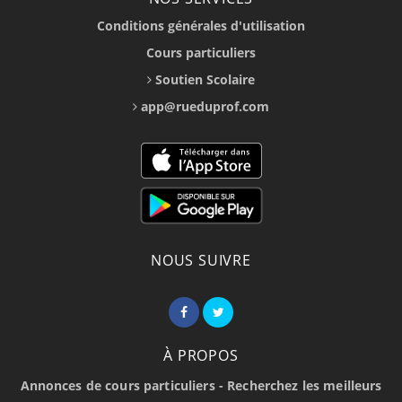
Conditions générales d'utilisation
Cours particuliers
Soutien Scolaire
app@rueduprof.com
NOUS SUIVRE
À PROPOS
Annonces de cours particuliers - Recherchez les meilleurs