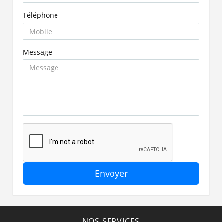
Téléphone
Message
Envoyer
NOS SERVICES