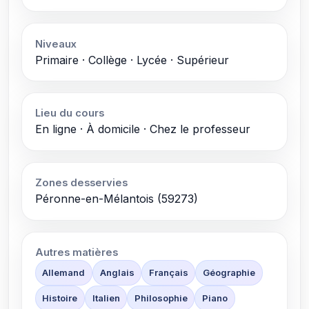
Niveaux
Primaire · Collège · Lycée · Supérieur
Lieu du cours
En ligne · À domicile · Chez le professeur
Zones desservies
Péronne-en-Mélantois (59273)
Autres matières
Allemand
Anglais
Français
Géographie
Histoire
Italien
Philosophie
Piano