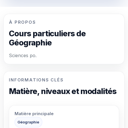
À PROPOS
Cours particuliers de
Géographie
Sciences po.
INFORMATIONS CLÉS
Matière, niveaux et modalités
Matière principale
Géographie