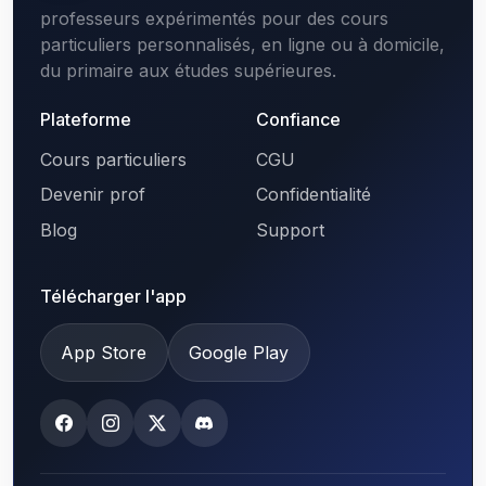
professeurs expérimentés pour des cours
particuliers personnalisés, en ligne ou à domicile,
du primaire aux études supérieures.
Plateforme
Confiance
Cours particuliers
CGU
Devenir prof
Confidentialité
Blog
Support
Télécharger l'app
App Store
Google Play