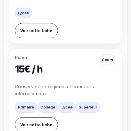
Lycée
Voir cette fiche
Piano
Cours
15€ / h
Conservatoire régional et concours
internationaux.
Primaire
Collège
Lycée
Supérieur
Voir cette fiche