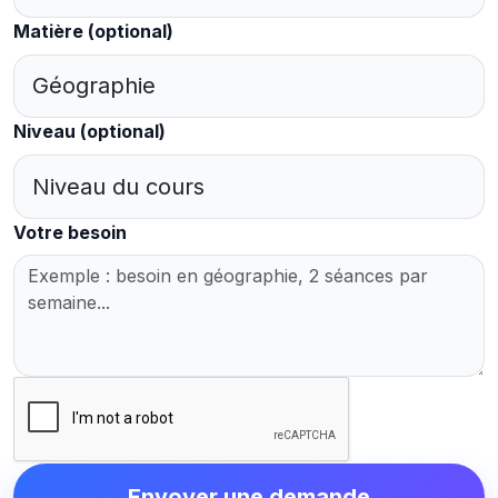
Matière
(optional)
Niveau
(optional)
Votre besoin
Envoyer une demande