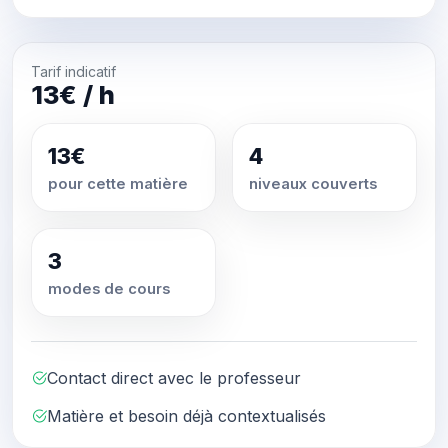
Tarif indicatif
13€ / h
13€
4
pour cette matière
niveaux couverts
3
modes de cours
Contact direct avec le professeur
Matière et besoin déjà contextualisés