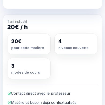
Tarif indicatif
20€ / h
20€
4
pour cette matière
niveaux couverts
3
modes de cours
Contact direct avec le professeur
Matière et besoin déjà contextualisés