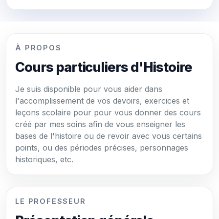
À PROPOS
Cours particuliers d'Histoire
Je suis disponible pour vous aider dans
l'accomplissement de vos devoirs, exercices et
leçons scolaire pour pour vous donner des cours
créé par mes soins afin de vous enseigner les
bases de l'histoire ou de revoir avec vous certains
points, ou des périodes précises, personnages
historiques, etc.
LE PROFESSEUR