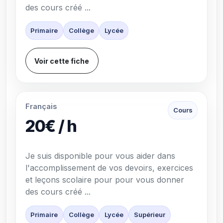
des cours créé ...
Primaire
Collège
Lycée
Voir cette fiche
Français
Cours
20€ / h
Je suis disponible pour vous aider dans
l'accomplissement de vos devoirs, exercices
et leçons scolaire pour pour vous donner
des cours créé ...
Primaire
Collège
Lycée
Supérieur