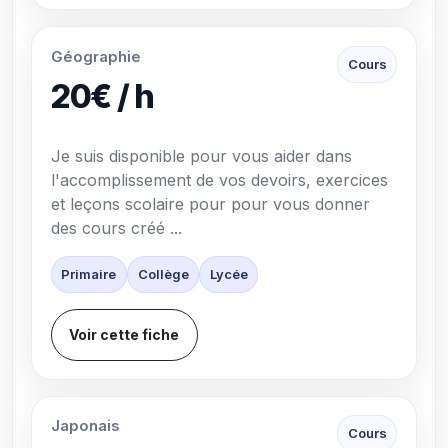
Géographie
Cours
20€ / h
Je suis disponible pour vous aider dans
l'accomplissement de vos devoirs, exercices
et leçons scolaire pour pour vous donner
des cours créé ...
Primaire
Collège
Lycée
Voir cette fiche
Japonais
Cours