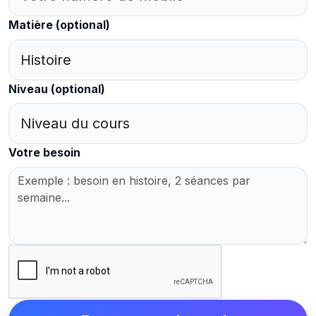
Matière
(optional)
Niveau
(optional)
Votre besoin