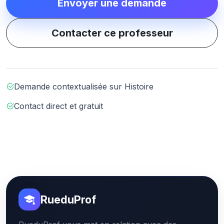
Envoyer une demande
Contacter ce professeur
Demande contextualisée sur Histoire
Contact direct et gratuit
RueduProf