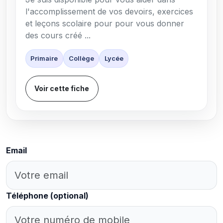
l'accomplissement de vos devoirs, exercices
et leçons scolaire pour pour vous donner
des cours créé ...
Primaire
Collège
Lycée
Voir cette fiche
Email
Téléphone
(optional)