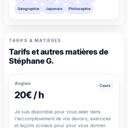
Géographie
Japonais
Philosophie
TARIFS & MATIÈRES
Tarifs et autres matières de
Stéphane G.
Anglais
Cours
20€ / h
Je suis disponible pour vous aider dans
l'accomplissement de vos devoirs, exercices
et leçons scolaire pour pour vous donner