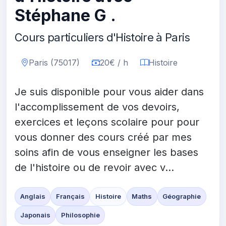
Stéphane G .
Cours particuliers d'Histoire à Paris
Paris (75017)
20€ / h
Histoire
Je suis disponible pour vous aider dans
l'accomplissement de vos devoirs,
exercices et leçons scolaire pour pour
vous donner des cours créé par mes
soins afin de vous enseigner les bases
de l'histoire ou de revoir avec v...
Anglais
Français
Histoire
Maths
Géographie
Japonais
Philosophie