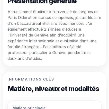
Présentation générale
Actuellement étudiant à l’université de langues de
Paris Diderot en cursus de japonais, je suis titulaire
d'un baccalauréat littéraire avec mention. J'ai
également effectué 2 années d'études à
l'université de Genève afin d'acquérir une
expérience internationale et qualitative dans une
faculté étrangère. J'ai d'ailleurs déjà été
professeur particulier à Genève pendant mes
deux ans d'études.
INFORMATIONS CLÉS
Matière, niveaux et modalités
Matière principale