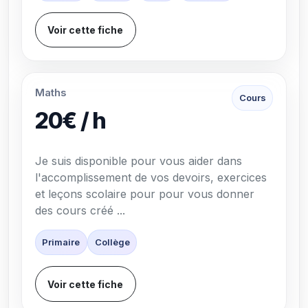
Voir cette fiche
Maths
Cours
20€ / h
Je suis disponible pour vous aider dans
l'accomplissement de vos devoirs, exercices
et leçons scolaire pour pour vous donner
des cours créé ...
Primaire
Collège
Voir cette fiche