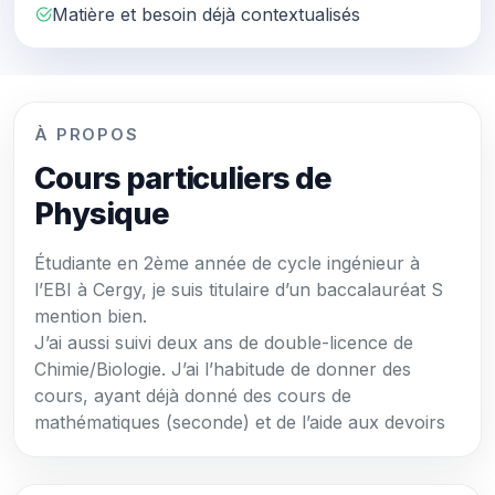
Matière et besoin déjà contextualisés
À PROPOS
Cours particuliers de
Physique
Étudiante en 2ème année de cycle ingénieur à
l’EBI à Cergy, je suis titulaire d’un baccalauréat S
mention bien.
J’ai aussi suivi deux ans de double-licence de
Chimie/Biologie. J’ai l’habitude de donner des
cours, ayant déjà donné des cours de
mathématiques (seconde) et de l’aide aux devoirs