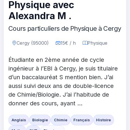
Physique avec
Alexandra M .
Cours particuliers de Physique à Cergy
Cergy (95000)
15€ / h
Physique
Étudiante en 2ème année de cycle
ingénieur à l’EBI à Cergy, je suis titulaire
d’un baccalauréat S mention bien. J’ai
aussi suivi deux ans de double-licence
de Chimie/Biologie. J’ai l’habitude de
donner des cours, ayant ...
Anglais
Biologie
Chimie
Français
Histoire