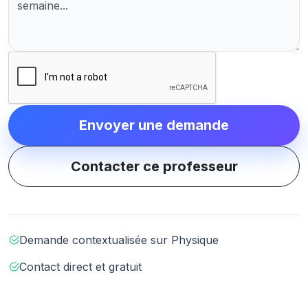
Envoyer une demande
Contacter ce professeur
Demande contextualisée sur Physique
Contact direct et gratuit