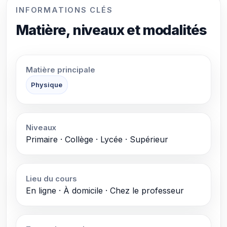
INFORMATIONS CLÉS
Matière, niveaux et modalités
Matière principale
Physique
Niveaux
Primaire · Collège · Lycée · Supérieur
Lieu du cours
En ligne · À domicile · Chez le professeur