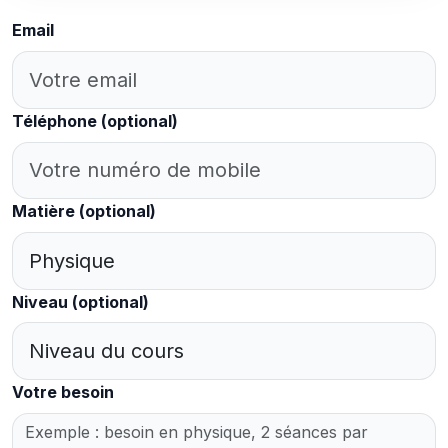
Email
Téléphone
(optional)
Matière
(optional)
Niveau
(optional)
Votre besoin