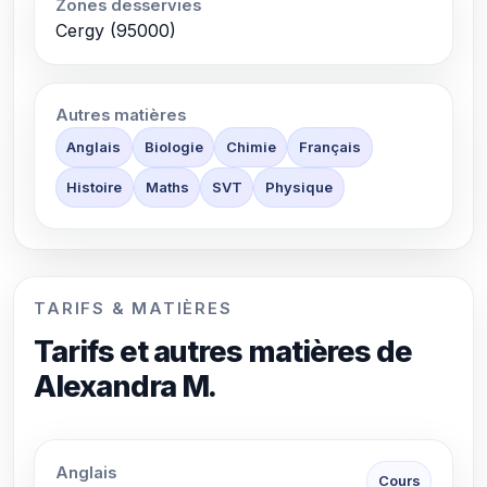
Zones desservies
Cergy (95000)
Autres matières
Anglais
Biologie
Chimie
Français
Histoire
Maths
SVT
Physique
TARIFS & MATIÈRES
Tarifs et autres matières de
Alexandra M.
Anglais
Cours