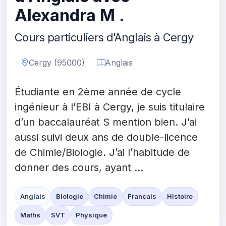
Alexandra M .
Cours particuliers d'Anglais à Cergy
Cergy (95000)
Anglais
Étudiante en 2ème année de cycle
ingénieur à l’EBI à Cergy, je suis titulaire
d’un baccalauréat S mention bien. J’ai
aussi suivi deux ans de double-licence
de Chimie/Biologie. J’ai l’habitude de
donner des cours, ayant ...
Anglais
Biologie
Chimie
Français
Histoire
Maths
SVT
Physique