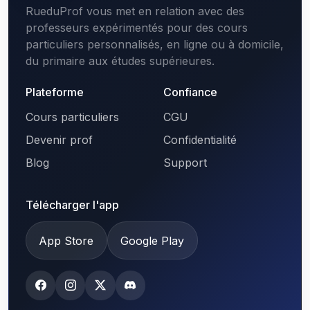
RueduProf vous met en relation avec des
professeurs expérimentés pour des cours
particuliers personnalisés, en ligne ou à domicile,
du primaire aux études supérieures.
Plateforme
Confiance
Cours particuliers
CGU
Devenir prof
Confidentialité
Blog
Support
Télécharger l'app
App Store
Google Play