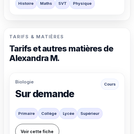
Histoire
Maths
SVT
Physique
TARIFS & MATIÈRES
Tarifs et autres matières de
Alexandra M.
Biologie
Cours
Sur demande
Primaire
Collège
Lycée
Supérieur
Voir cette fiche