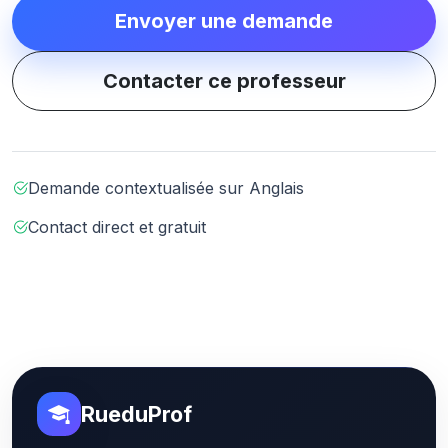
Envoyer une demande
Contacter ce professeur
Demande contextualisée sur Anglais
Contact direct et gratuit
RueduProf