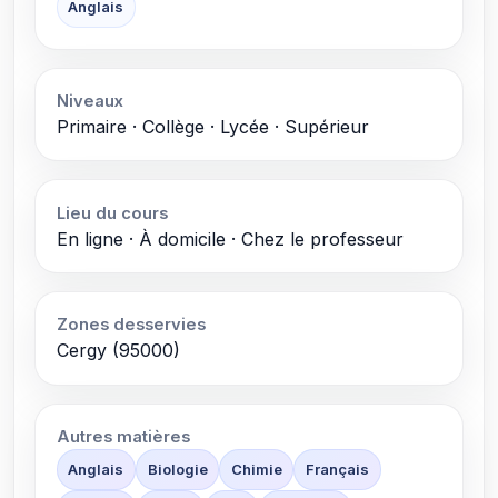
Anglais
Niveaux
Primaire · Collège · Lycée · Supérieur
Lieu du cours
En ligne · À domicile · Chez le professeur
Zones desservies
Cergy (95000)
Autres matières
Anglais
Biologie
Chimie
Français