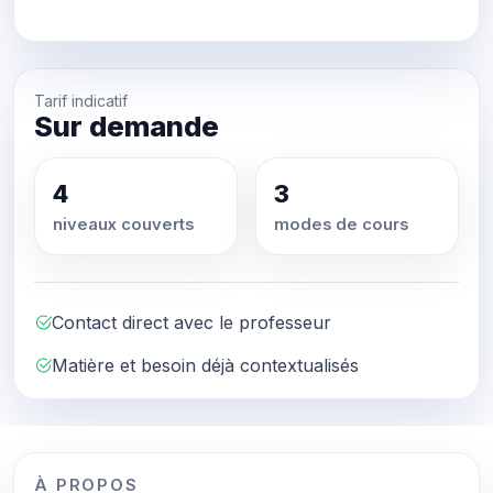
Tarif indicatif
Sur demande
4
3
niveaux couverts
modes de cours
Contact direct avec le professeur
Matière et besoin déjà contextualisés
À PROPOS