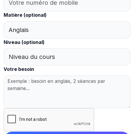
Matière
(optional)
Niveau
(optional)
Votre besoin