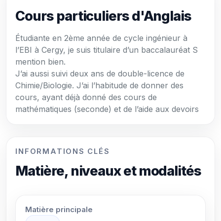
Cours particuliers d'Anglais
Étudiante en 2ème année de cycle ingénieur à
l’EBI à Cergy, je suis titulaire d’un baccalauréat S
mention bien.
J’ai aussi suivi deux ans de double-licence de
Chimie/Biologie. J’ai l’habitude de donner des
cours, ayant déjà donné des cours de
mathématiques (seconde) et de l’aide aux devoirs
INFORMATIONS CLÉS
Matière, niveaux et modalités
Matière principale