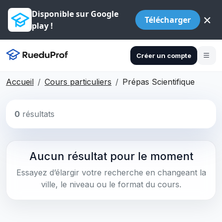
Disponible sur Google
×
Télécharger
play !
Créer un compte
Accueil
Cours particuliers
Prépas Scientifique
0
résultats
Aucun résultat pour le moment
Essayez d’élargir votre recherche en changeant la
ville, le niveau ou le format du cours.