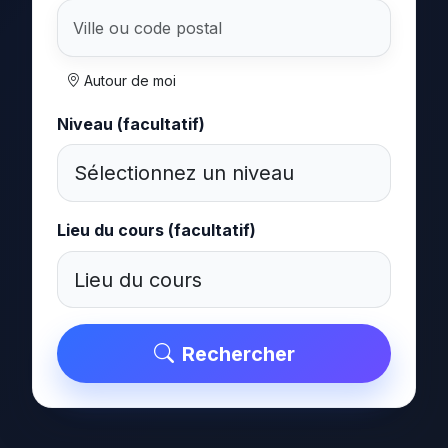
Autour de moi
Niveau (facultatif)
Lieu du cours (facultatif)
Rechercher