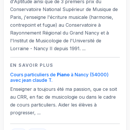
d'Aptitude ainsi que de 3 premiers prix du
Conservatoire National Supérieur de Musique de
Paris, j'enseigne l'écriture musicale (harmonie,
contrepoint et fugue) au Conservatoire à
Rayonnement Régional du Grand Nancy et à
l'Institut de Musicologie de l'Université de
Lorraine - Nancy II depuis 1991. ...
EN SAVOIR PLUS
Cours particuliers de
Piano
à Nancy
(54000)
avec jean claude T.
Enseigner a toujours été ma passion, que ce soit
au CRR, en fac de musicologie ou dans le cadre
de cours particuliers. Aider les élèves à
progresser, ...