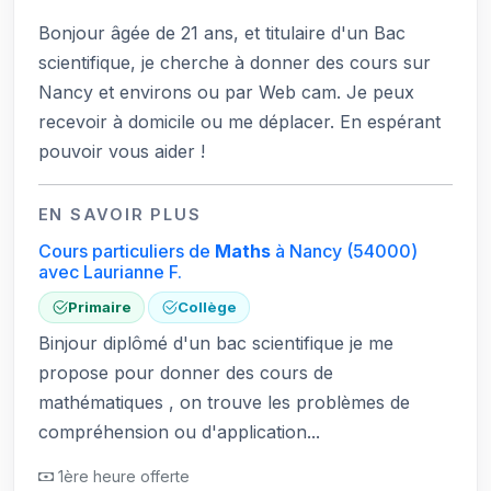
Bonjour âgée de 21 ans, et titulaire d'un Bac
scientifique, je cherche à donner des cours sur
Nancy et environs ou par Web cam. Je peux
recevoir à domicile ou me déplacer. En espérant
pouvoir vous aider !
EN SAVOIR PLUS
Cours particuliers de
Maths
à Nancy
(54000)
avec Laurianne F.
Primaire
Collège
Binjour diplômé d'un bac scientifique je me
propose pour donner des cours de
mathématiques , on trouve les problèmes de
compréhension ou d'application...
1ère heure offerte