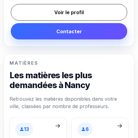
Voir le profil
Contacter
MATIÈRES
Les matières les plus
demandées à Nancy
Retrouvez les matières disponibles dans votre
ville, classées par nombre de professeurs.
→
→
13
6