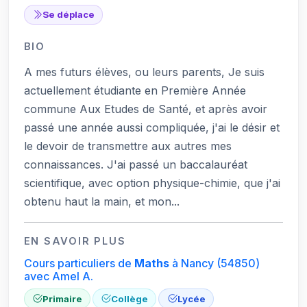
Se déplace
BIO
A mes futurs élèves, ou leurs parents, Je suis
actuellement étudiante en Première Année
commune Aux Etudes de Santé, et après avoir
passé une année aussi compliquée, j'ai le désir et
le devoir de transmettre aux autres mes
connaissances. J'ai passé un baccalauréat
scientifique, avec option physique-chimie, que j'ai
obtenu haut la main, et mon...
EN SAVOIR PLUS
Cours particuliers de
Maths
à Nancy
(54850)
avec Amel A.
Primaire
Collège
Lycée