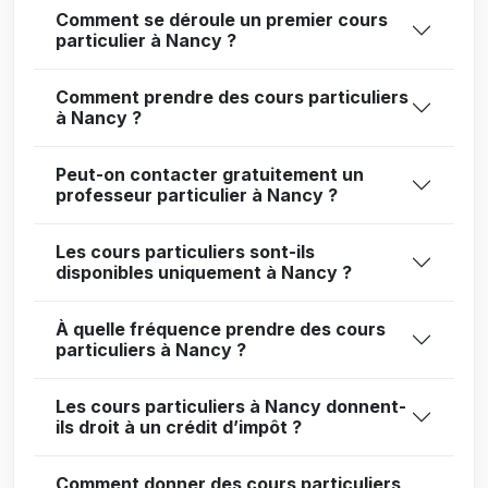
Comment se déroule un premier cours
particulier à Nancy ?
Comment prendre des cours particuliers
à Nancy ?
Peut-on contacter gratuitement un
professeur particulier à Nancy ?
Les cours particuliers sont-ils
disponibles uniquement à Nancy ?
À quelle fréquence prendre des cours
particuliers à Nancy ?
Les cours particuliers à Nancy donnent-
ils droit à un crédit d’impôt ?
Comment donner des cours particuliers