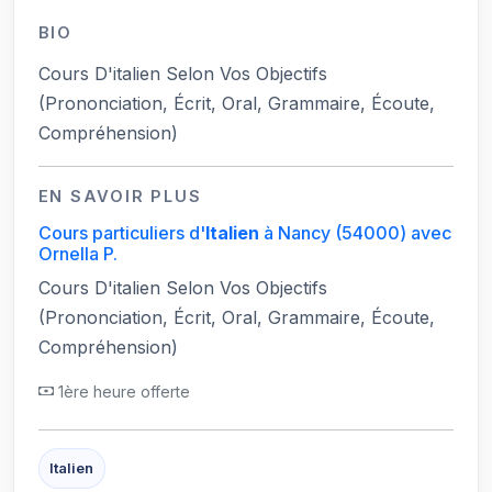
BIO
Cours D'italien Selon Vos Objectifs
(Prononciation, Écrit, Oral, Grammaire, Écoute,
Compréhension)
EN SAVOIR PLUS
Cours particuliers d'
Italien
à Nancy
(54000)
avec
Ornella P.
Cours D'italien Selon Vos Objectifs
(Prononciation, Écrit, Oral, Grammaire, Écoute,
Compréhension)
1ère heure offerte
Italien