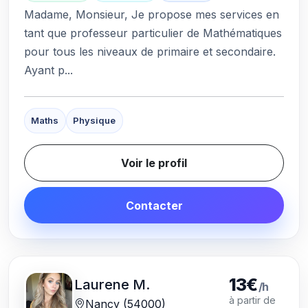
Madame, Monsieur, Je propose mes services en
tant que professeur particulier de Mathématiques
pour tous les niveaux de primaire et secondaire.
Ayant p...
Maths
Physique
Voir le profil
Contacter
13€
Laurene M.
/h
à partir de
Nancy (54000)