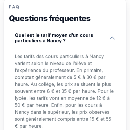
FAQ
Questions fréquentes
Quel est le tarif moyen d’un cours
particuliers à Nancy ?
Les tarifs des cours particuliers à Nancy
varient selon le niveau de l’élève et
l’expérience du professeur. En primaire,
comptez généralement de 5 € à 30 € par
heure. Au collège, les prix se situent le plus
souvent entre 8 € et 35 € par heure. Pour le
lycée, les tarifs vont en moyenne de 12 € à
50 € par heure. Enfin, pour les cours à
Nancy dans le supérieur, les prix observés
sont généralement compris entre 15 € et 55
€ par heure.