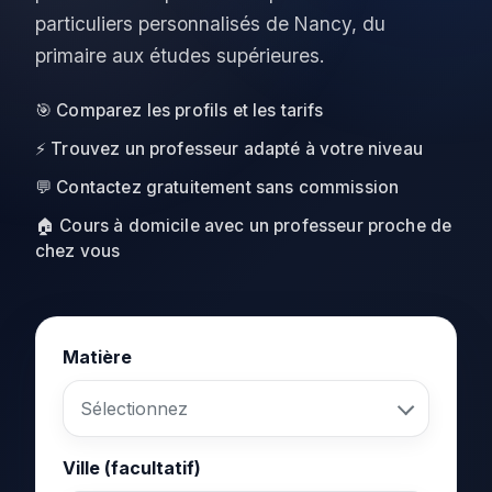
particuliers personnalisés de Nancy, du
primaire aux études supérieures.
🎯 Comparez les profils et les tarifs
⚡ Trouvez un professeur adapté à votre niveau
💬 Contactez gratuitement sans commission
🏠 Cours à domicile avec un professeur proche de
chez vous
Matière
Ville (facultatif)