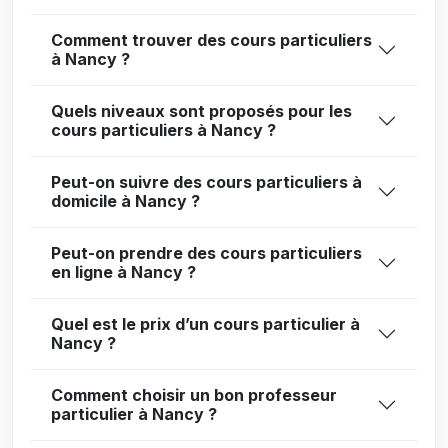
Comment trouver des cours particuliers
à Nancy ?
Quels niveaux sont proposés pour les
cours particuliers à Nancy ?
Peut-on suivre des cours particuliers à
domicile à Nancy ?
Peut-on prendre des cours particuliers
en ligne à Nancy ?
Quel est le prix d’un cours particulier à
Nancy ?
Comment choisir un bon professeur
particulier à Nancy ?