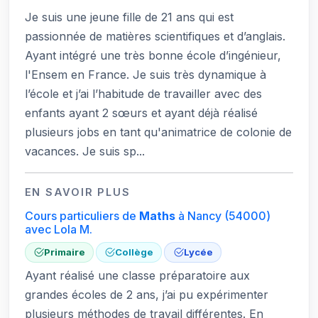
Je suis une jeune fille de 21 ans qui est
passionnée de matières scientifiques et d’anglais.
Ayant intégré une très bonne école d’ingénieur,
l'Ensem en France. Je suis très dynamique à
l’école et j’ai l’habitude de travailler avec des
enfants ayant 2 sœurs et ayant déjà réalisé
plusieurs jobs en tant qu'animatrice de colonie de
vacances. Je suis sp...
EN SAVOIR PLUS
Cours particuliers de
Maths
à Nancy
(54000)
avec Lola M.
Primaire
Collège
Lycée
Ayant réalisé une classe préparatoire aux
grandes écoles de 2 ans, j’ai pu expérimenter
plusieurs méthodes de travail différentes. En