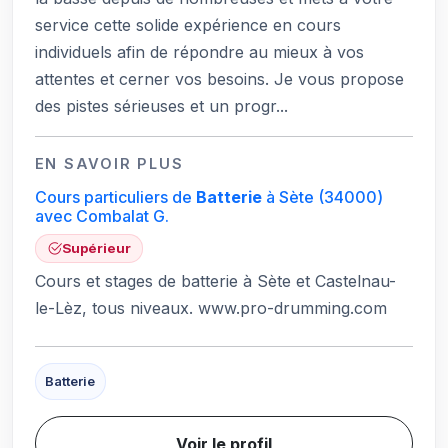
service cette solide expérience en cours
individuels afin de répondre au mieux à vos
attentes et cerner vos besoins. Je vous propose
des pistes sérieuses et un progr...
EN SAVOIR PLUS
Cours particuliers de
Batterie
à Sète
(34000)
avec Combalat G.
Supérieur
Cours et stages de batterie à Sète et Castelnau-
le-Lèz, tous niveaux. www.pro-drumming.com
Batterie
Voir le profil