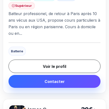
Supérieur
Batteur professionel, de retour à Paris après 10
ans vécus aux USA, propose cours particuliers à
Paris ou en région parisienne. Cours à domicile
ou en...
Batterie
Voir le profil
Contacter