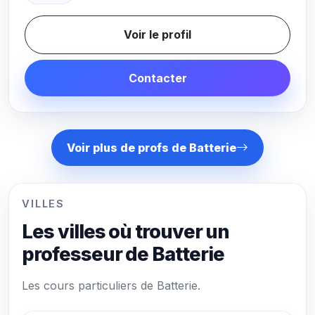
Voir le profil
Contacter
Voir plus de profs de Batterie
VILLES
Les villes où trouver un
professeur de Batterie
Les cours particuliers de Batterie.