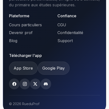
du primaire aux études supérieures.
Plateforme
Confiance
Cours particuliers
CGU
Devenir prof
Confidentialité
Blog
Support
Télécharger l'app
App Store
Google Play
© 2026 RueduProf