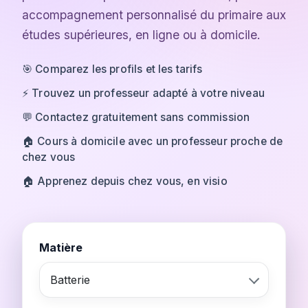
accompagnement personnalisé du primaire aux
études supérieures, en ligne ou à domicile.
🎯 Comparez les profils et les tarifs
⚡ Trouvez un professeur adapté à votre niveau
💬 Contactez gratuitement sans commission
🏠 Cours à domicile avec un professeur proche de
chez vous
🏠 Apprenez depuis chez vous, en visio
Matière
Batterie