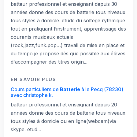
batteur professionnel et enseignant depuis 30
années donne des cours de batterie tous niveaux
tous styles à domicle. etude du solfège rythmique
tout en pratiquant l’instrument, apprentissage des
courants musicaux actuels
(rock,jazz,funk.pop…) travail de mise en place et
du tempo je propose dès que possible aux élèves
d'accompagner des titres origin...
EN SAVOIR PLUS
Cours particuliers de
Batterie
à le Pecq
(78230)
avec christophe k.
batteur professionnel et enseignant depuis 20
années donne des cours de batterie tous niveaux
tous styles à domicle ou en ligne(webcam)via
skype. etud...