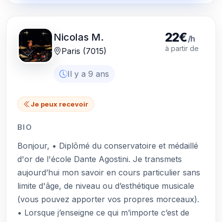
22€
Nicolas M.
/h
à partir de
Paris (7015)
Il y a 9 ans
Je peux recevoir
BIO
Bonjour, • Diplômé du conservatoire et médaillé
d'or de l'école Dante Agostini. Je transmets
aujourd’hui mon savoir en cours particulier sans
limite d'âge, de niveau ou d’esthétique musicale
(vous pouvez apporter vos propres morceaux).
• Lorsque j’enseigne ce qui m’importe c’est de