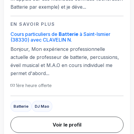
Batterie par exemple) et je déve...
EN SAVOIR PLUS
Cours particuliers de
Batterie
à Saint-Ismier
(38330)
avec CLAVELIN N.
Bonjour, Mon expérience professionnelle
actuelle de professeur de batterie, percussions,
éveil musical et M.A.O en cours individuel me
permet d'abord...
1ère heure offerte
Batterie
DJ Mao
Voir le profil