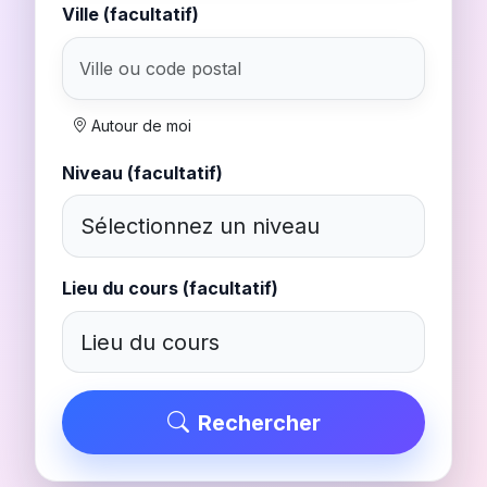
Ville (facultatif)
Autour de moi
Niveau (facultatif)
Lieu du cours (facultatif)
Rechercher