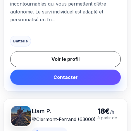
incontournables qui vous permettent d’être
autonome. Le suivi individuel est adapté et
personnalisé en fo...
Batterie
Voir le profil
Contacter
18€
Liam P.
/h
à partir de
Clermont-Ferrand (63000)