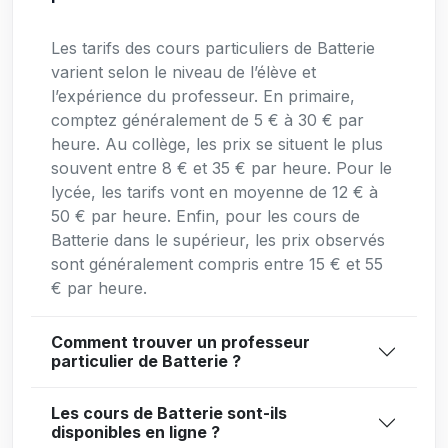
Les tarifs des cours particuliers de Batterie
varient selon le niveau de l’élève et
l’expérience du professeur. En primaire,
comptez généralement de 5 € à 30 € par
heure. Au collège, les prix se situent le plus
souvent entre 8 € et 35 € par heure. Pour le
lycée, les tarifs vont en moyenne de 12 € à
50 € par heure. Enfin, pour les cours de
Batterie dans le supérieur, les prix observés
sont généralement compris entre 15 € et 55
€ par heure.
Comment trouver un professeur
particulier de Batterie ?
Les cours de Batterie sont-ils
disponibles en ligne ?