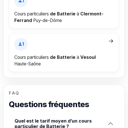
1
Cours particuliers
de Batterie
à
Clermont-
Ferrand
Puy-de-Dôme
→
1
Cours particuliers
de Batterie
à
Vesoul
Haute-Saône
FAQ
Questions fréquentes
Quel est le tarif moyen d’un cours
particulier de Batterie ?