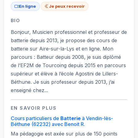
En ligne
Je peux recevoir
BIO
Bonjour, Musicien professionnel et professeur de
batterie depuis 2013, je propose des cours de
batterie sur Aire-sur-la-Lys et en ligne. Mon
parcours : Batteur depuis 2008, je suis diplômé
de l’EF2M de Tourcoing depuis 2015 en parcours
supérieur et élève à l’école Agostini de Lillers-
Béthune. Je suis professeur depuis 2013, j’ai
enseigné chez...
EN SAVOIR PLUS
Cours particuliers de
Batterie
à Vendin-lès-
Béthune
(62232)
avec Benoit R.
Ma pédagogie est axée sur plus de 150 points