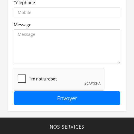
Téléphone
Message
Envoyer
NOS SERVICES