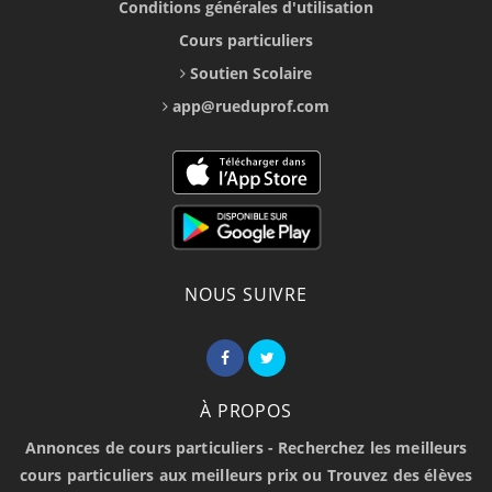
Conditions générales d'utilisation
Cours particuliers
Soutien Scolaire
app@rueduprof.com
NOUS SUIVRE
À PROPOS
Annonces de cours particuliers - Recherchez les meilleurs
cours particuliers aux meilleurs prix ou Trouvez des élèves