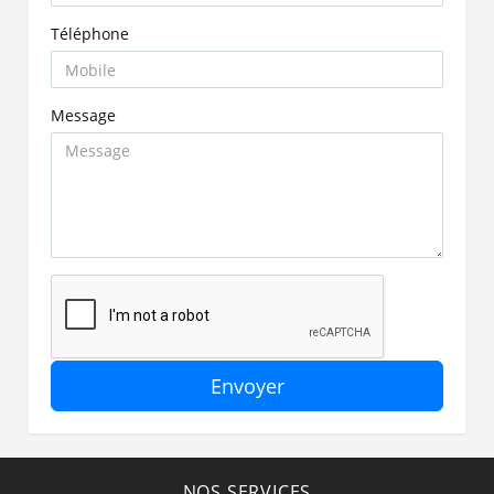
Téléphone
Message
Envoyer
NOS SERVICES