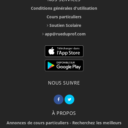
Conditions générales d'utilisation
Cours particuliers
Soutien Scolaire
app@rueduprof.com
NOUS SUIVRE
À PROPOS
Annonces de cours particuliers - Recherchez les meilleurs