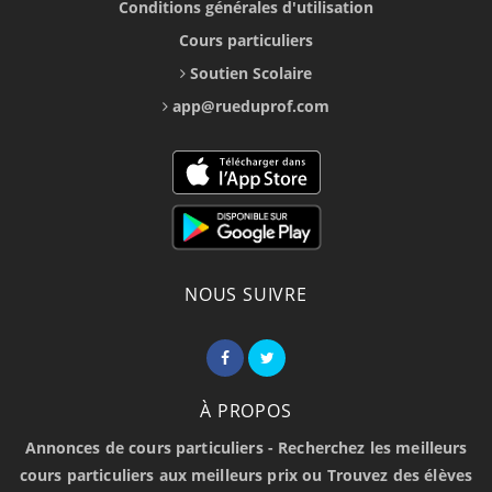
Conditions générales d'utilisation
Cours particuliers
Soutien Scolaire
app@rueduprof.com
NOUS SUIVRE
À PROPOS
Annonces de cours particuliers - Recherchez les meilleurs
cours particuliers aux meilleurs prix ou Trouvez des élèves