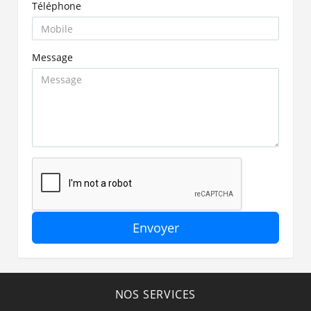
Téléphone
Message
Envoyer
NOS SERVICES