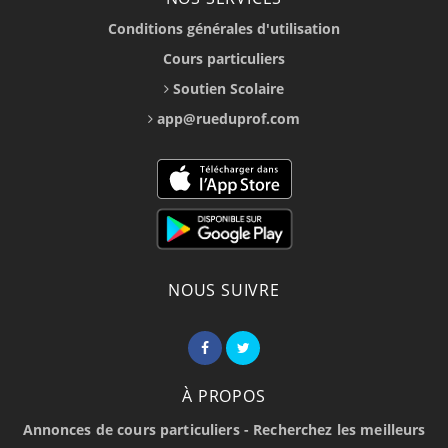
Conditions générales d'utilisation
Cours particuliers
Soutien Scolaire
app@rueduprof.com
NOUS SUIVRE
À PROPOS
Annonces de cours particuliers - Recherchez les meilleurs