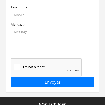
Téléphone
Message
Envoyer
NOS SERVICES