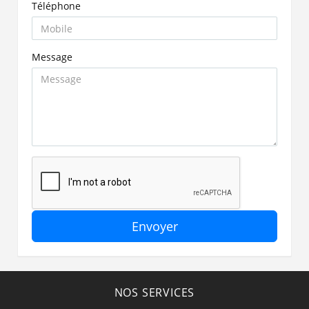
Téléphone
Message
Envoyer
NOS SERVICES