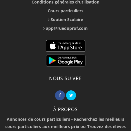
Conditions générales d'utilisation
Cours particuliers
Soutien Scolaire
app@rueduprof.com
NOUS SUIVRE
À PROPOS
Annonces de cours particuliers - Recherchez les meilleurs
cours particuliers aux meilleurs prix ou Trouvez des élèves