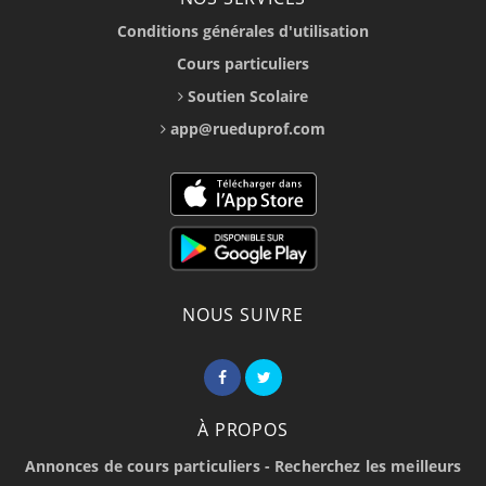
Conditions générales d'utilisation
Cours particuliers
Soutien Scolaire
app@rueduprof.com
NOUS SUIVRE
À PROPOS
Annonces de cours particuliers - Recherchez les meilleurs