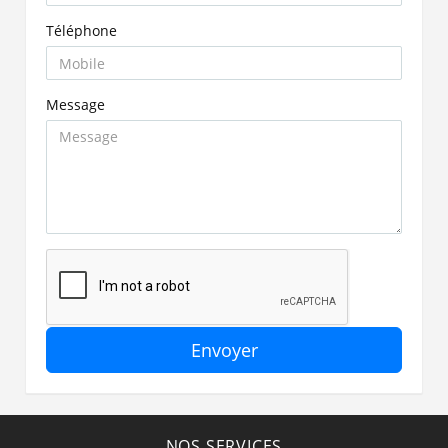
Téléphone
Message
Envoyer
NOS SERVICES