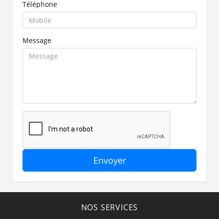
Téléphone
Message
Envoyer
NOS SERVICES