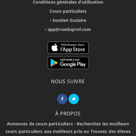
Conditions générales d'utilisation
Cours particuliers
Soutien Scolaire
app@rueduprof.com
NOUS SUIVRE
À PROPOS
Annonces de cours particuliers - Recherchez les meilleurs
cours particuliers aux meilleurs prix ou Trouvez des élèves