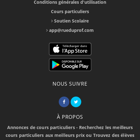
Conditions générales d'utilisation
Cours particuliers
Soutien Scolaire
app@rueduprof.com
NOUS SUIVRE
À PROPOS
Annonces de cours particuliers - Recherchez les meilleurs
cours particuliers aux meilleurs prix ou Trouvez des élèves