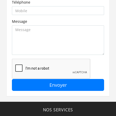
Téléphone
Message
Envoyer
NOS SERVICES