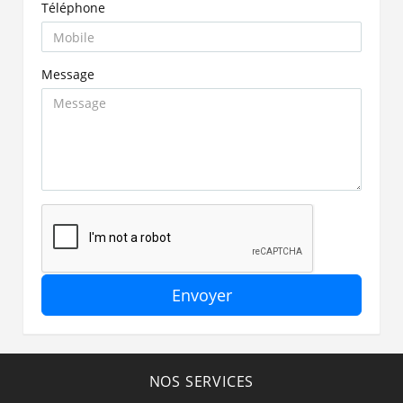
Téléphone
Message
Envoyer
NOS SERVICES