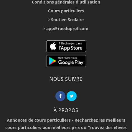
Conditions générales d'utilisation
Cours particuliers
Soutien Scolaire
app@rueduprof.com
NOUS SUIVRE
À PROPOS
Annonces de cours particuliers - Recherchez les meilleurs
cours particuliers aux meilleurs prix ou Trouvez des élèves