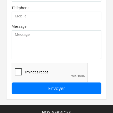
Téléphone
Message
Envoyer
NOS SERVICES