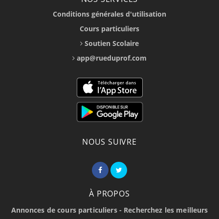
Conditions générales d'utilisation
Cours particuliers
Soutien Scolaire
app@rueduprof.com
NOUS SUIVRE
À PROPOS
Annonces de cours particuliers - Recherchez les meilleurs