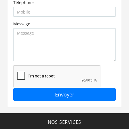
Téléphone
Message
Envoyer
NOS SERVICES