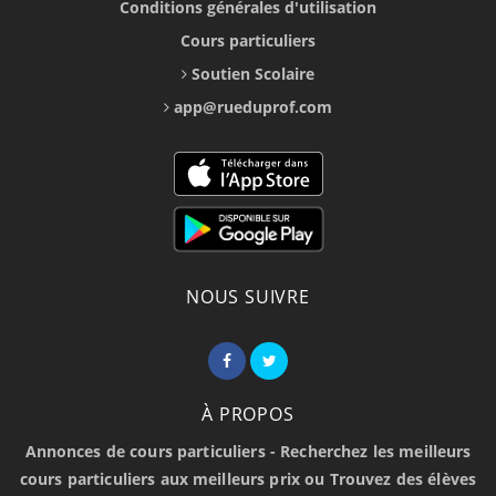
Conditions générales d'utilisation
Cours particuliers
Soutien Scolaire
app@rueduprof.com
NOUS SUIVRE
À PROPOS
Annonces de cours particuliers - Recherchez les meilleurs
cours particuliers aux meilleurs prix ou Trouvez des élèves