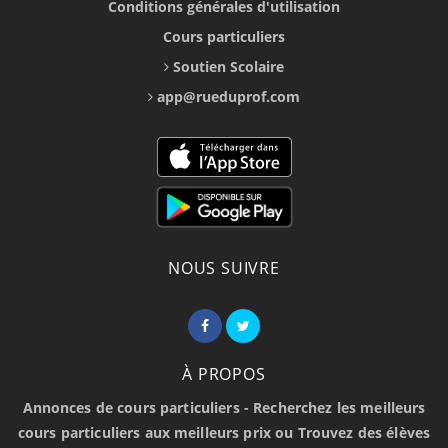
Conditions générales d'utilisation
Cours particuliers
Soutien Scolaire
app@rueduprof.com
NOUS SUIVRE
À PROPOS
Annonces de cours particuliers - Recherchez les meilleurs
cours particuliers aux meilleurs prix ou Trouvez des élèves