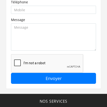
Téléphone
Message
Envoyer
NOS SERVICES