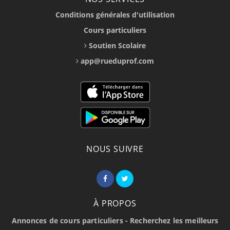
Conditions générales d'utilisation
Cours particuliers
Soutien Scolaire
app@rueduprof.com
NOUS SUIVRE
À PROPOS
Annonces de cours particuliers - Recherchez les meilleurs