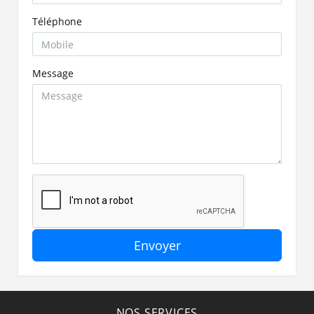
Téléphone
Message
Envoyer
NOS SERVICES