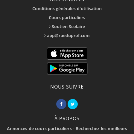
Conditions générales d'utilisation
Cours particuliers
Soutien Scolaire
app@rueduprof.com
NOUS SUIVRE
À PROPOS
Annonces de cours particuliers - Recherchez les meilleurs