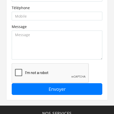
Téléphone
Message
Envoyer
NOS SERVICES