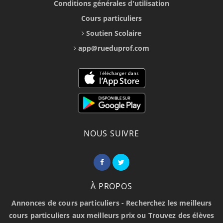
Conditions générales d'utilisation
Cours particuliers
Soutien Scolaire
app@rueduprof.com
NOUS SUIVRE
À PROPOS
Annonces de cours particuliers - Recherchez les meilleurs
cours particuliers aux meilleurs prix ou Trouvez des élèves