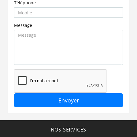
Téléphone
Message
Envoyer
NOS SERVICES