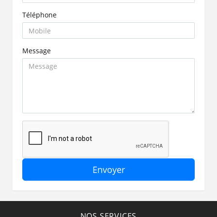
Téléphone
Message
Envoyer
NOS SERVICES