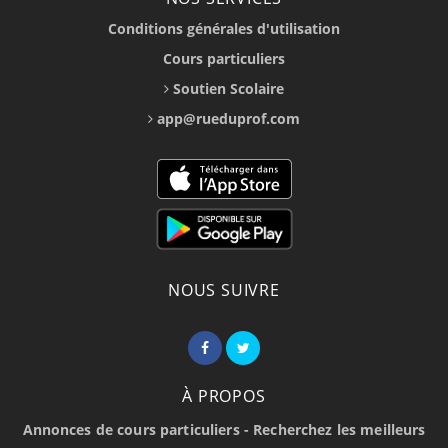
Conditions générales d'utilisation
Cours particuliers
Soutien Scolaire
app@rueduprof.com
NOUS SUIVRE
À PROPOS
Annonces de cours particuliers - Recherchez les meilleurs