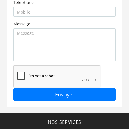
Téléphone
Message
Envoyer
NOS SERVICES