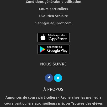
Conditions générales d'utilisation
Cours particuliers
Soutien Scolaire
app@rueduprof.com
NOUS SUIVRE
À PROPOS
Annonces de cours particuliers - Recherchez les meilleurs
cours particuliers aux meilleurs prix ou Trouvez des élèves