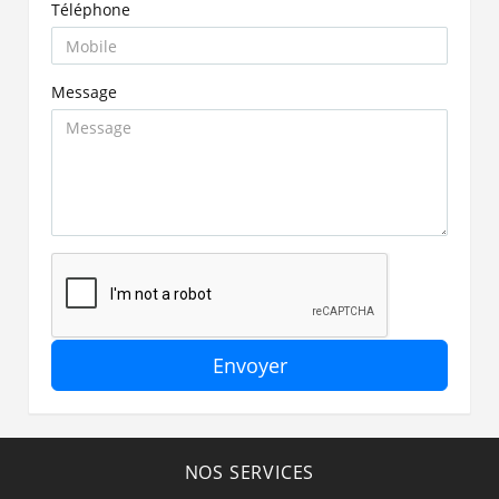
Téléphone
Message
Envoyer
NOS SERVICES