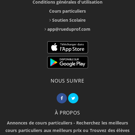
Conditions générales d'utilisation
Cours particuliers
Soutien Scolaire
app@rueduprof.com
NOUS SUIVRE
À PROPOS
Annonces de cours particuliers - Recherchez les meilleurs
cours particuliers aux meilleurs prix ou Trouvez des élèves