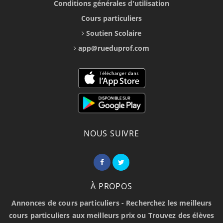
Conditions générales d'utilisation
Cours particuliers
Soutien Scolaire
app@rueduprof.com
NOUS SUIVRE
À PROPOS
Annonces de cours particuliers - Recherchez les meilleurs
cours particuliers aux meilleurs prix ou Trouvez des élèves