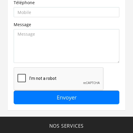
Téléphone
Message
Envoyer
NOS SERVICES