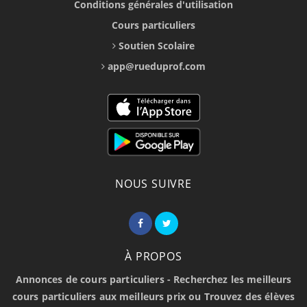
Conditions générales d'utilisation
Cours particuliers
Soutien Scolaire
app@rueduprof.com
NOUS SUIVRE
À PROPOS
Annonces de cours particuliers - Recherchez les meilleurs
cours particuliers aux meilleurs prix ou Trouvez des élèves