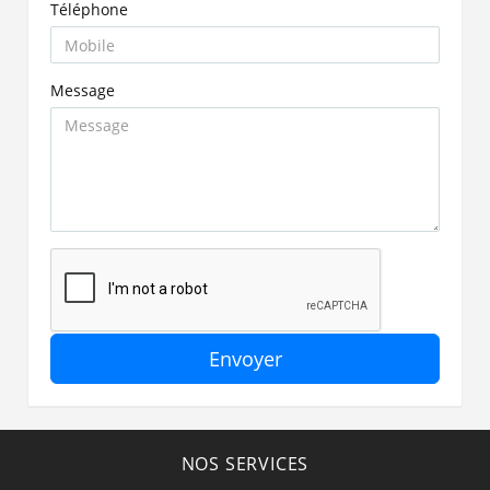
Téléphone
Message
Envoyer
NOS SERVICES