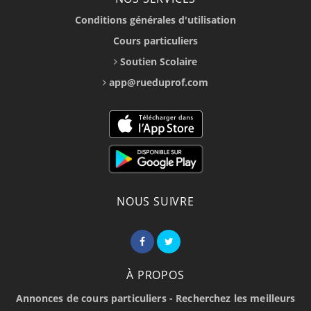
Conditions générales d'utilisation
Cours particuliers
Soutien Scolaire
app@rueduprof.com
NOUS SUIVRE
À PROPOS
Annonces de cours particuliers - Recherchez les meilleurs