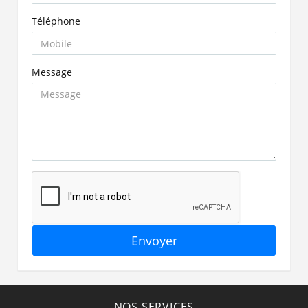
Téléphone
Message
Envoyer
NOS SERVICES