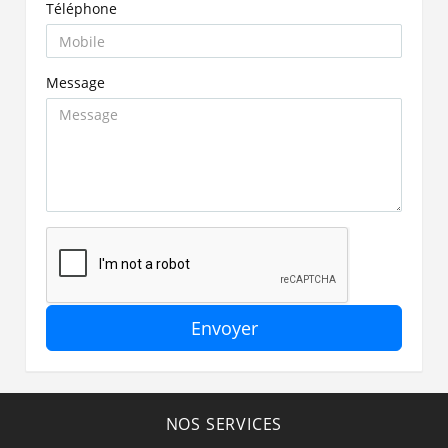
Téléphone
Message
Envoyer
NOS SERVICES