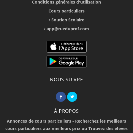
Conditions générales d'utilisation
Cours particuliers
Soutien Scolaire
app@rueduprof.com
NOUS SUIVRE
À PROPOS
Annonces de cours particuliers - Recherchez les meilleurs
cours particuliers aux meilleurs prix ou Trouvez des élèves