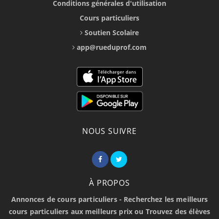
Conditions générales d'utilisation
Cours particuliers
Soutien Scolaire
app@rueduprof.com
NOUS SUIVRE
À PROPOS
Annonces de cours particuliers - Recherchez les meilleurs
cours particuliers aux meilleurs prix ou Trouvez des élèves