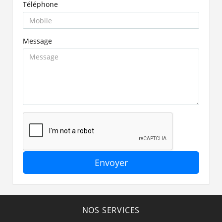
Téléphone
Message
Envoyer
NOS SERVICES